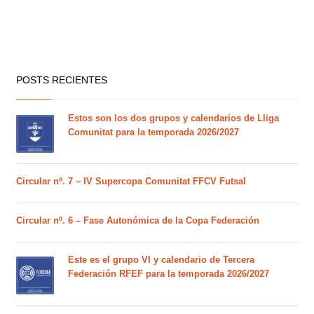
POSTS RECIENTES
Estos son los dos grupos y calendarios de Lliga
Comunitat para la temporada 2026/2027
Circular nº. 7 – IV Supercopa Comunitat FFCV Futsal
Circular nº. 6 – Fase Autonómica de la Copa Federación
Este es el grupo VI y calendario de Tercera
Federación RFEF para la temporada 2026/2027