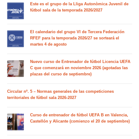
Este es el grupo de la Lliga Autonòmica Juvenil de
fútbol sala de la temporada 2026/2027
El calendario del grupo VI de Tercera Federación
RFEF para la temporada 2026/27 se sorteará el
martes 4 de agosto
Nuevo curso de Entrenador de fútbol Licencia UEFA
C que comenzará en noviembre 2026 (agotadas las
plazas del curso de septiembre)
Circular nº. 5 – Normas generales de las competiciones
territoriales de fútbol sala 2026-2027
Curso de entrenador de fútbol UEFA B en Valencia,
Castellón y Alicante (comienzo el 20 de septiembre)