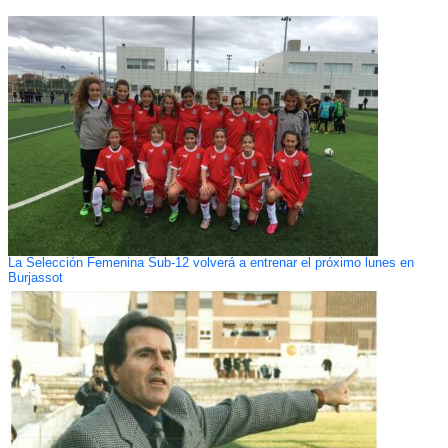
La Selección Femenina Sub-12 volverá a entrenar el próximo lunes en
Burjassot