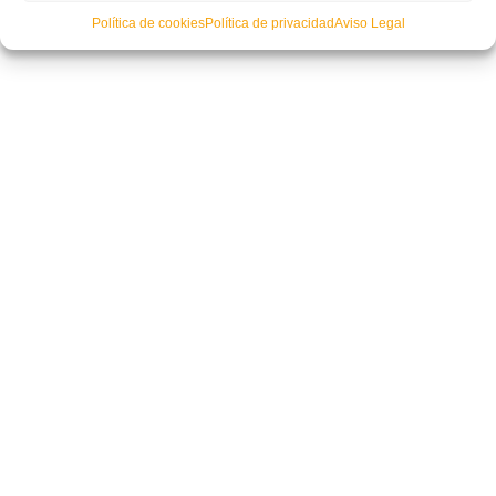
Política de cookies
Política de privacidad
Aviso Legal