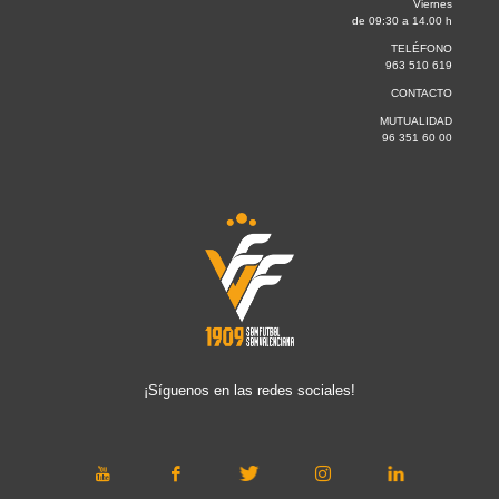
Viernes
de 09:30 a 14.00 h
TELÉFONO
963 510 619
CONTACTO
MUTUALIDAD
96 351 60 00
¡Síguenos en las redes sociales!