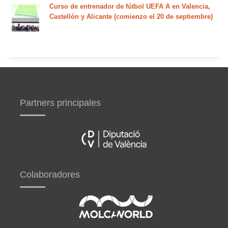
Curso de entrenador de fútbol UEFA A en Valencia,
Castellón y Alicante (comienzo el 20 de septiembre)
Partners principales
Colaboradores