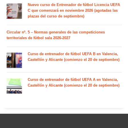
Nuevo curso de Entrenador de fútbol Licencia UEFA
C que comenzará en noviembre 2026 (agotadas las
plazas del curso de septiembre)
Circular nº. 5 – Normas generales de las competiciones
territoriales de fútbol sala 2026-2027
Curso de entrenador de fútbol UEFA B en Valencia,
Castellón y Alicante (comienzo el 20 de septiembre)
Curso de entrenador de fútbol UEFA A en Valencia,
Castellón y Alicante (comienzo el 20 de septiembre)