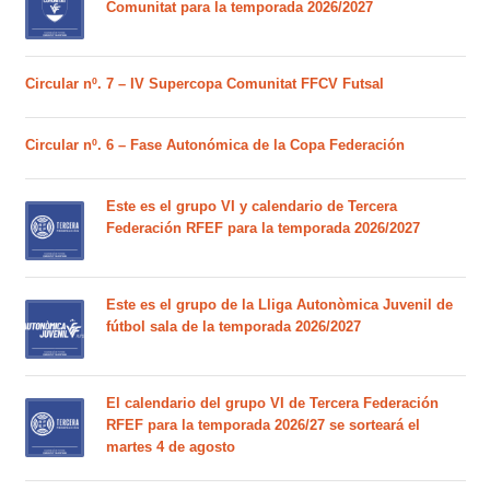
Comunitat para la temporada 2026/2027
Circular nº. 7 – IV Supercopa Comunitat FFCV Futsal
Circular nº. 6 – Fase Autonómica de la Copa Federación
Este es el grupo VI y calendario de Tercera
Federación RFEF para la temporada 2026/2027
Este es el grupo de la Lliga Autonòmica Juvenil de
fútbol sala de la temporada 2026/2027
El calendario del grupo VI de Tercera Federación
RFEF para la temporada 2026/27 se sorteará el
martes 4 de agosto