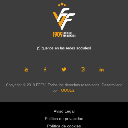
¡Síguenos en las redes sociales!
Copyright © 2019 FFCV. Todos los derechos reservados. Desarrollado
por
TOOOLS
.
Aviso Legal
Política de privacidad
Política de cookies