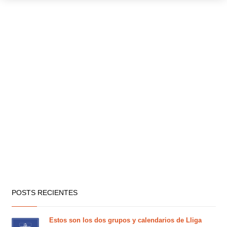
POSTS RECIENTES
Estos son los dos grupos y calendarios de Lliga