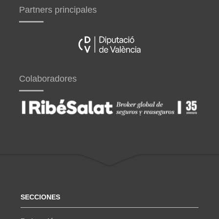
Partners principales
Colaboradores
SECCIONES