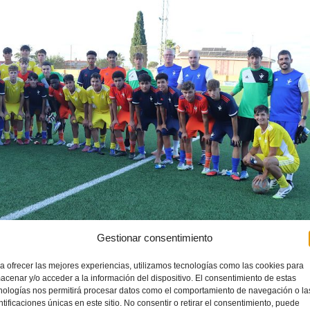
Gestionar consentimiento
a ofrecer las mejores experiencias, utilizamos tecnologías como las cookies para
acenar y/o acceder a la información del dispositivo. El consentimiento de estas
nologías nos permitirá procesar datos como el comportamiento de navegación o la
ntificaciones únicas en este sitio. No consentir o retirar el consentimiento, puede