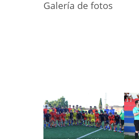
Galería de fotos