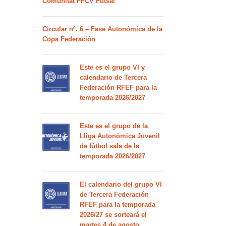
Comunitat FFCV Futsal
Circular nº. 6 – Fase Autonómica de la
Copa Federación
Este es el grupo VI y
calendario de Tercera
Federación RFEF para la
temporada 2026/2027
Este es el grupo de la
Lliga Autonòmica Juvenil
de fútbol sala de la
temporada 2026/2027
El calendario del grupo VI
de Tercera Federación
RFEF para la temporada
2026/27 se sorteará el
martes 4 de agosto