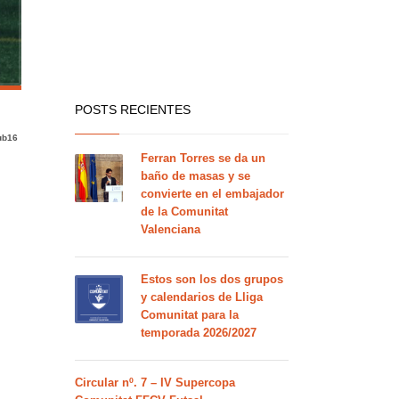
POSTS RECIENTES
ub16
Ferran Torres se da un
baño de masas y se
convierte en el embajador
de la Comunitat
Valenciana
Estos son los dos grupos
y calendarios de Lliga
Comunitat para la
temporada 2026/2027
Circular nº. 7 – IV Supercopa