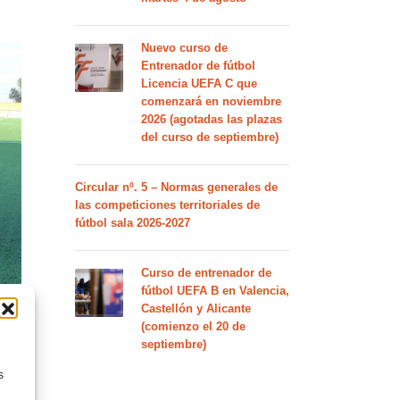
Nuevo curso de
Entrenador de fútbol
Licencia UEFA C que
comenzará en noviembre
2026 (agotadas las plazas
del curso de septiembre)
Circular nº. 5 – Normas generales de
las competiciones territoriales de
fútbol sala 2026-2027
Curso de entrenador de
fútbol UEFA B en Valencia,
Castellón y Alicante
(comienzo el 20 de
septiembre)
s