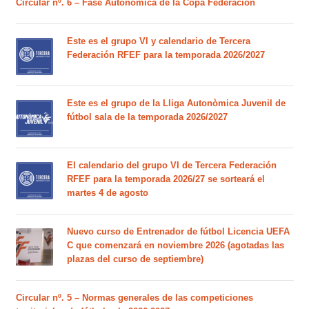
Circular nº. 6 – Fase Autonómica de la Copa Federación
Este es el grupo VI y calendario de Tercera
Federación RFEF para la temporada 2026/2027
Este es el grupo de la Lliga Autonòmica Juvenil de
fútbol sala de la temporada 2026/2027
El calendario del grupo VI de Tercera Federación
RFEF para la temporada 2026/27 se sorteará el
martes 4 de agosto
Nuevo curso de Entrenador de fútbol Licencia UEFA
C que comenzará en noviembre 2026 (agotadas las
plazas del curso de septiembre)
Circular nº. 5 – Normas generales de las competiciones