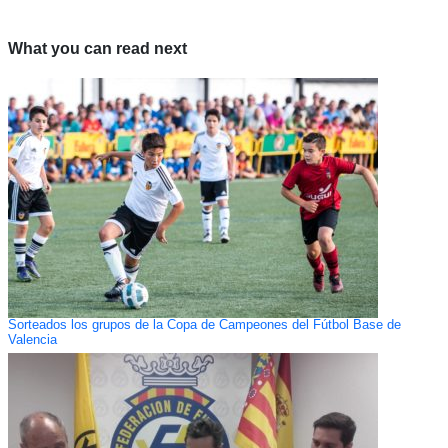
What you can read next
Sorteados los grupos de la Copa de Campeones del Fútbol Base de
Valencia