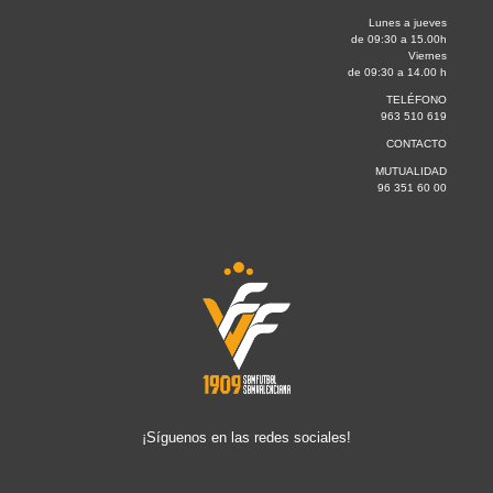
Lunes a jueves
de 09:30 a 15.00h
Viernes
de 09:30 a 14.00 h
TELÉFONO
963 510 619
CONTACTO
MUTUALIDAD
96 351 60 00
¡Síguenos en las redes sociales!