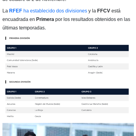
La
RFEF
ha establecido dos divisiones
y la
FFCV
está
encuadrada en
Primera
por los resultados obtenidos en las
últimas temporadas.