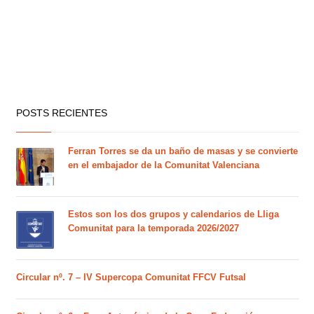
POSTS RECIENTES
Ferran Torres se da un baño de masas y se convierte
en el embajador de la Comunitat Valenciana
Estos son los dos grupos y calendarios de Lliga
Comunitat para la temporada 2026/2027
Circular nº. 7 – IV Supercopa Comunitat FFCV Futsal