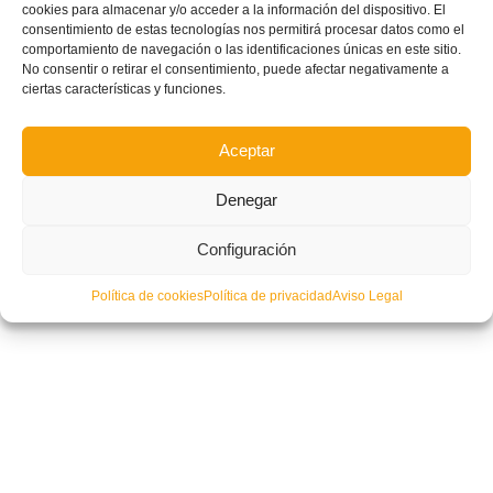
cookies para almacenar y/o acceder a la información del dispositivo. El
consentimiento de estas tecnologías nos permitirá procesar datos como el
comportamiento de navegación o las identificaciones únicas en este sitio.
No consentir o retirar el consentimiento, puede afectar negativamente a
ciertas características y funciones.
Aceptar
Denegar
Configuración
Política de cookies
Política de privacidad
Aviso Legal