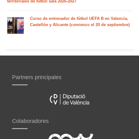
territoriales de fútbol sala 2026-2027
Curso de entrenador de fútbol UEFA B en Valencia,
Castellón y Alicante (comienzo el 20 de septiembre)
Partners principales
Colaboradores