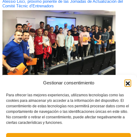
Alessio Lisci, próximo ponente de las Jornadas de Actualización del
Comité Tècnic d’Entrenadors
Gestionar consentimiento
Exito de la Ponencia del CTE en la CD del Valencia CF
Para ofrecer las mejores experiencias, utilizamos tecnologías como las
cookies para almacenar y/o acceder a la información del dispositivo. El
consentimiento de estas tecnologías nos permitirá procesar datos como el
comportamiento de navegación o las identificaciones únicas en este sitio.
No consentir o retirar el consentimiento, puede afectar negativamente a
ciertas características y funciones.