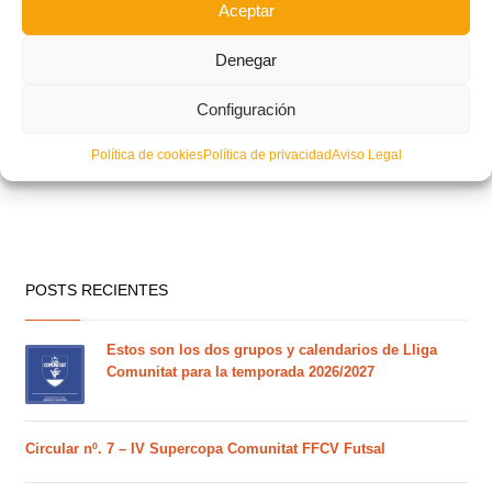
Aceptar
Denegar
Configuración
Política de cookies
Política de privacidad
Aviso Legal
POSTS RECIENTES
Estos son los dos grupos y calendarios de Lliga
Comunitat para la temporada 2026/2027
Circular nº. 7 – IV Supercopa Comunitat FFCV Futsal