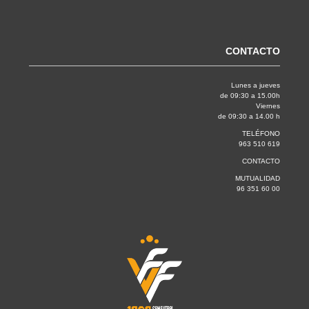
CONTACTO
Lunes a jueves
de 09:30 a 15.00h
Viernes
de 09:30 a 14.00 h
TELÉFONO
963 510 619
CONTACTO
MUTUALIDAD
96 351 60 00