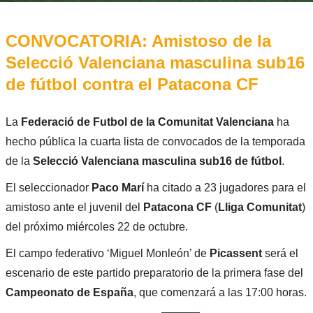
CONVOCATORIA: Amistoso de la
Selecció Valenciana masculina sub16
de fútbol contra el Patacona CF
La
Federació de Futbol de la Comunitat Valenciana
ha
hecho pública la cuarta lista de convocados de la temporada
de la
Selecció Valenciana masculina sub16 de fútbol
.
El seleccionador
Paco Marí
ha citado a 23 jugadores para el
amistoso ante el juvenil del
Patacona CF
(
Lliga Comunitat
)
del próximo miércoles 22 de octubre.
El campo federativo ‘Miguel Monleón’ de
Picassent
será el
escenario de este partido preparatorio de la primera fase del
Campeonato de España
, que comenzará a las 17:00 horas.