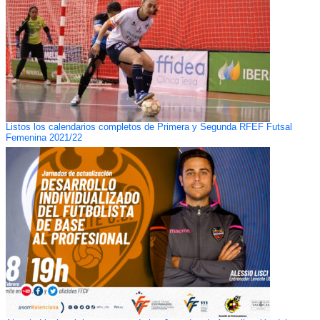
Listos los calendarios completos de Primera y Segunda RFEF Futsal
Femenina 2021/22