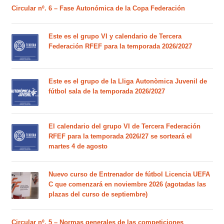
Circular nº. 6 – Fase Autonómica de la Copa Federación
Este es el grupo VI y calendario de Tercera
Federación RFEF para la temporada 2026/2027
Este es el grupo de la Lliga Autonòmica Juvenil de
fútbol sala de la temporada 2026/2027
El calendario del grupo VI de Tercera Federación
RFEF para la temporada 2026/27 se sorteará el
martes 4 de agosto
Nuevo curso de Entrenador de fútbol Licencia UEFA
C que comenzará en noviembre 2026 (agotadas las
plazas del curso de septiembre)
Circular nº. 5 – Normas generales de las competiciones