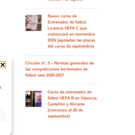
Nuevo curso de
Entrenador de fútbol
Licencia UEFA C que
comenzará en noviembre
2026 (agotadas las plazas
del curso de septiembre)
Circular nº. 5 – Normas generales de
las competiciones territoriales de
fútbol sala 2026-2027
s
Curso de entrenador de
fútbol UEFA B en Valencia,
Castellón y Alicante
(comienzo el 20 de
septiembre)