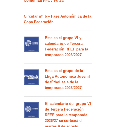
Comunitat FFCV Futsal
Circular nº. 6 – Fase Autonómica de la
Copa Federación
Este es el grupo VI y
calendario de Tercera
Federación RFEF para la
temporada 2026/2027
Este es el grupo de la
Lliga Autonòmica Juvenil
de fútbol sala de la
temporada 2026/2027
El calendario del grupo VI
de Tercera Federación
RFEF para la temporada
2026/27 se sorteará el
martes 4 de agosto