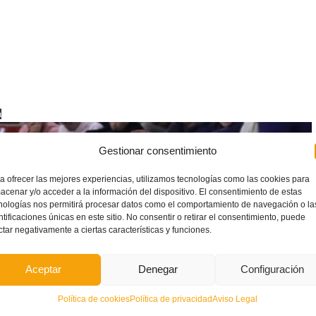
a
Gestionar consentimiento
a ofrecer las mejores experiencias, utilizamos tecnologías como las cookies para
acenar y/o acceder a la información del dispositivo. El consentimiento de estas
nologías nos permitirá procesar datos como el comportamiento de navegación o la
ntificaciones únicas en este sitio. No consentir o retirar el consentimiento, puede
ctar negativamente a ciertas características y funciones.
Aceptar
Denegar
Configuración
Política de cookies
Política de privacidad
Aviso Legal