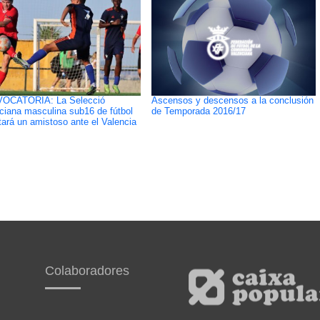
OCATORIA: La Selecció
Ascensos y descensos a la conclusión
ciana masculina sub16 de fútbol
de Temporada 2016/17
tará un amistoso ante el Valencia
Colaboradores