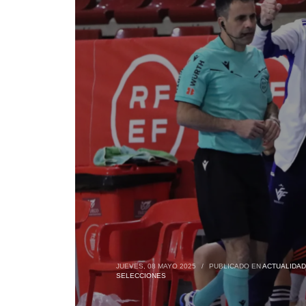
JUEVES, 08 MAYO 2025
/
PUBLICADO EN
ACTUALIDAD
SELECCIONES