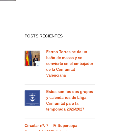
POSTS RECIENTES
Ferran Torres se da un
baño de masas y se
convierte en el embajador
de la Comunitat
Valenciana
Estos son los dos grupos
y calendarios de Lliga
Comunitat para la
temporada 2026/2027
Circular nº. 7 – IV Supercopa