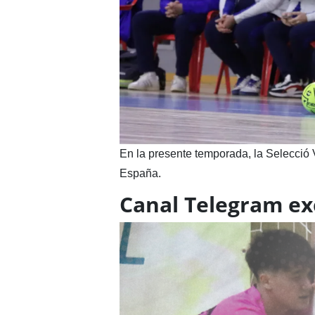
En la presente temporada, la Selecció
España.
Canal Telegram exc