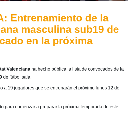
 Entrenamiento de la
iana masculina sub19 de
ocado en la próxima
tat Valenciana
ha hecho pública la lista de convocados de la
9
de fútbol sala.
do a 19 jugadores que se entrenarán el próximo lunes 12 de
cto para comenzar a preparar la próxima temporada de este