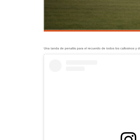
Una tanda de penaltis para el recuerdo de todos los callosinos y 