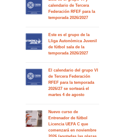
calendario de Tercera
Federación RFEF para la
temporada 2026/2027
Este es el grupo de la
Lliga Autonòmica Juvenil
de fútbol sala de la
temporada 2026/2027
El calendario del grupo VI
de Tercera Federación
RFEF para la temporada
2026/27 se sorteará el
martes 4 de agosto
Nuevo curso de
Entrenador de fútbol
Licencia UEFA C que
comenzará en noviembre
2026 (agotadas las plazas