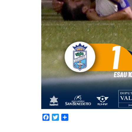
Facebook
Twitter
Compartir