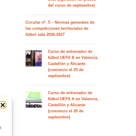
del curso de septiembre)
Circular nº. 5 – Normas generales de
las competiciones territoriales de
fútbol sala 2026-2027
Curso de entrenador de
fútbol UEFA B en Valencia,
Castellón y Alicante
(comienzo el 20 de
septiembre)
Curso de entrenador de
fútbol UEFA A en Valencia,
Castellón y Alicante
(comienzo el 20 de
septiembre)
s