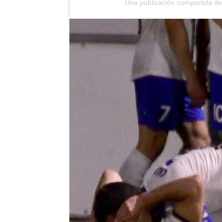
Una publicación compartida de