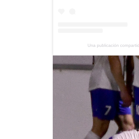
Una publicación comparti