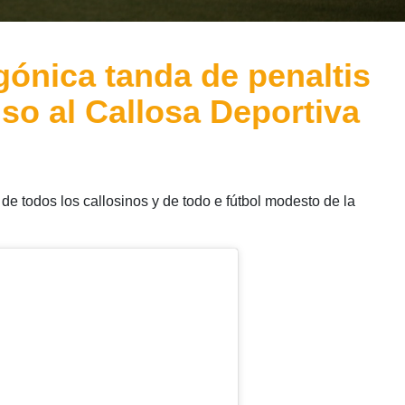
agónica tanda de penaltis
so al Callosa Deportiva
de todos los callosinos y de todo e fútbol modesto de la