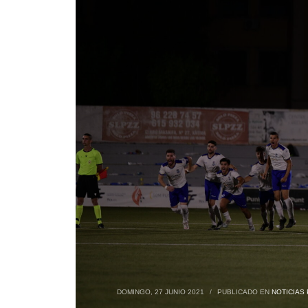
DOMINGO, 27 JUNIO 2021
/
PUBLICADO EN
NOTICIAS