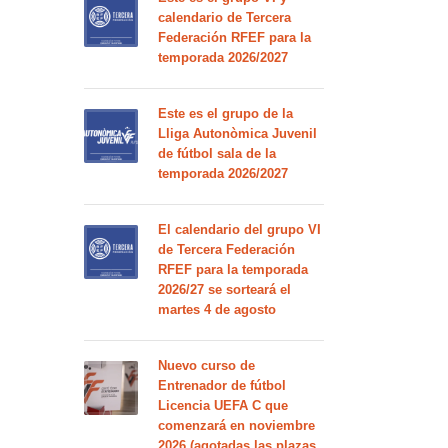
calendario de Tercera
Federación RFEF para la
temporada 2026/2027
Este es el grupo de la
Lliga Autonòmica Juvenil
de fútbol sala de la
temporada 2026/2027
El calendario del grupo VI
de Tercera Federación
RFEF para la temporada
2026/27 se sorteará el
martes 4 de agosto
Nuevo curso de
Entrenador de fútbol
Licencia UEFA C que
comenzará en noviembre
2026 (agotadas las plazas