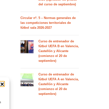
del curso de septiembre)
Circular nº. 5 – Normas generales de
las competiciones territoriales de
fútbol sala 2026-2027
Curso de entrenador de
fútbol UEFA B en Valencia,
Castellón y Alicante
(comienzo el 20 de
septiembre)
Curso de entrenador de
fútbol UEFA A en Valencia,
Castellón y Alicante
(comienzo el 20 de
septiembre)
s