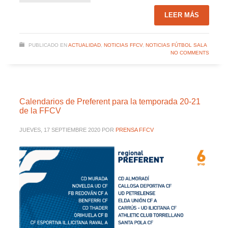
LEER MÁS
PUBLICADO EN
ACTUALIDAD
,
NOTICIAS FFCV
,
NOTICIAS FÚTBOL SALA
NO COMMENTS
Calendarios de Preferent para la temporada 20-21
de la FFCV
JUEVES, 17 SEPTIEMBRE 2020
POR
PRENSA FFCV