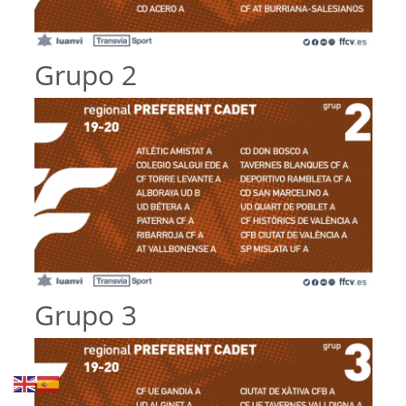
Grupo 2
Grupo 3