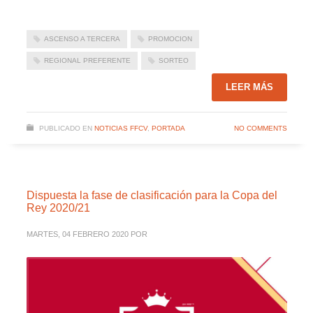
ASCENSO A TERCERA
PROMOCION
REGIONAL PREFERENTE
SORTEO
LEER MÁS
PUBLICADO EN
NOTICIAS FFCV
,
PORTADA
NO COMMENTS
Dispuesta la fase de clasificación para la Copa del
Rey 2020/21
MARTES, 04 FEBRERO 2020
POR