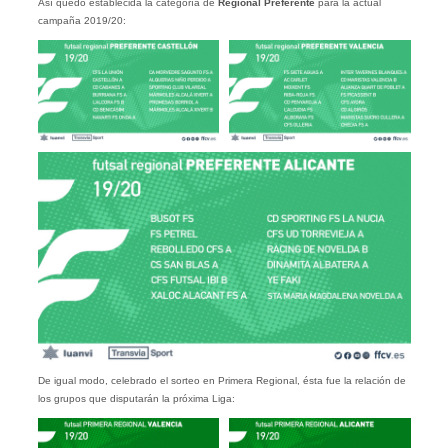
Así quedó establecida la categoría de
Regional Preferente
para la actual
campaña 2019/20:
De igual modo, celebrado el sorteo en Primera Regional, ésta fue la relación de
los grupos que disputarán la próxima Liga: