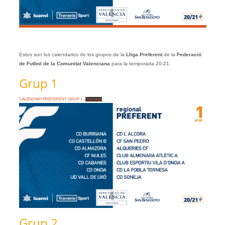
Estos son los calendarios de los grupos de la
Lliga Preferent
de la
Federació
de Futbol de la Comunitat Valenciana
para la temporada 20-21.
Grup 1
CALENDARI PREFERENT GRUP 1
Descarga
Grup 2