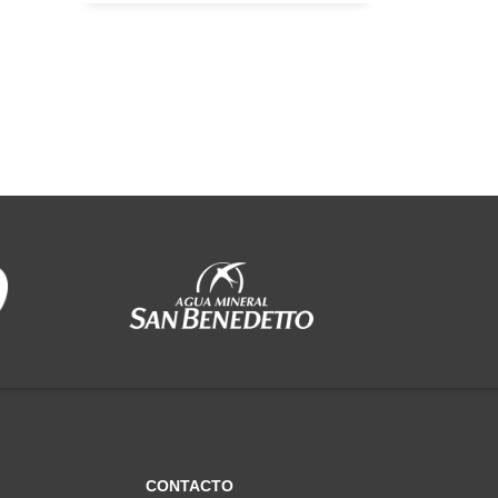
CONTACTO