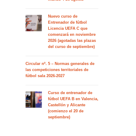
Nuevo curso de
Entrenador de fútbol
Licencia UEFA C que
comenzará en noviembre
2026 (agotadas las plazas
del curso de septiembre)
Circular nº. 5 – Normas generales de
las competiciones territoriales de
fútbol sala 2026-2027
Curso de entrenador de
fútbol UEFA B en Valencia,
Castellón y Alicante
(comienzo el 20 de
septiembre)