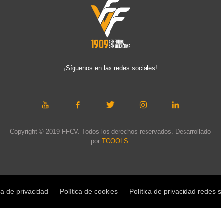
¡Síguenos en las redes sociales!
Copyright © 2019 FFCV. Todos los derechos reservados. Desarrollado
por
TOOOLS
.
ca de privacidad
Política de cookies
Política de privacidad redes 