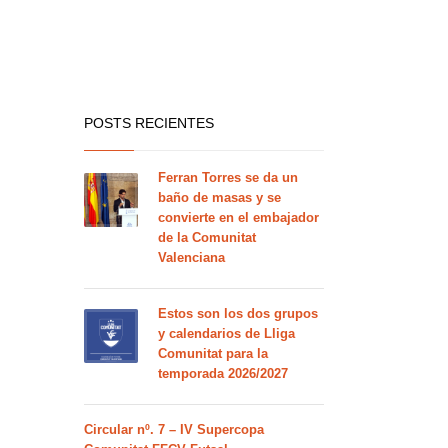
POSTS RECIENTES
Ferran Torres se da un
baño de masas y se
convierte en el embajador
de la Comunitat
Valenciana
Estos son los dos grupos
y calendarios de Lliga
Comunitat para la
temporada 2026/2027
Circular nº. 7 – IV Supercopa