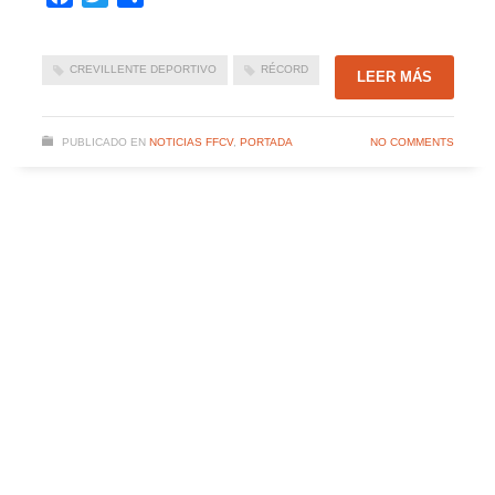
CREVILLENTE DEPORTIVO
RÉCORD
LEER MÁS
PUBLICADO EN
NOTICIAS FFCV
,
PORTADA
NO COMMENTS