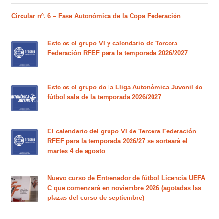
Circular nº. 6 – Fase Autonómica de la Copa Federación
Este es el grupo VI y calendario de Tercera
Federación RFEF para la temporada 2026/2027
Este es el grupo de la Lliga Autonòmica Juvenil de
fútbol sala de la temporada 2026/2027
El calendario del grupo VI de Tercera Federación
RFEF para la temporada 2026/27 se sorteará el
martes 4 de agosto
Nuevo curso de Entrenador de fútbol Licencia UEFA
C que comenzará en noviembre 2026 (agotadas las
plazas del curso de septiembre)