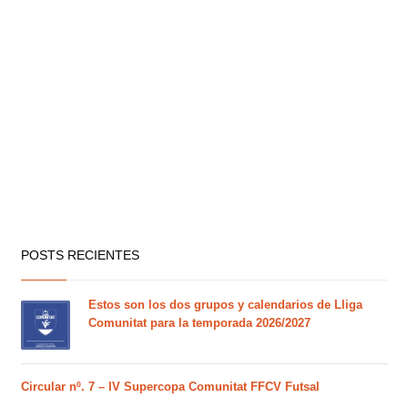
POSTS RECIENTES
Estos son los dos grupos y calendarios de Lliga
Comunitat para la temporada 2026/2027
Circular nº. 7 – IV Supercopa Comunitat FFCV Futsal