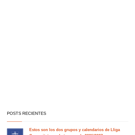
POSTS RECIENTES
Estos son los dos grupos y calendarios de Lliga