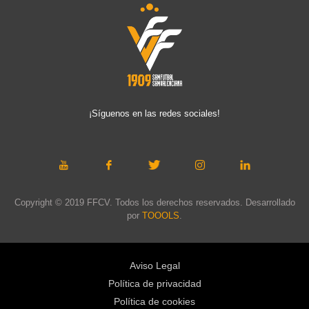
¡Síguenos en las redes sociales!
Copyright © 2019 FFCV. Todos los derechos reservados. Desarrollado
por
TOOOLS
.
Aviso Legal
Política de privacidad
Política de cookies