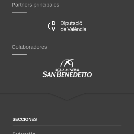
Partners principales
Colaboradores
SECCIONES