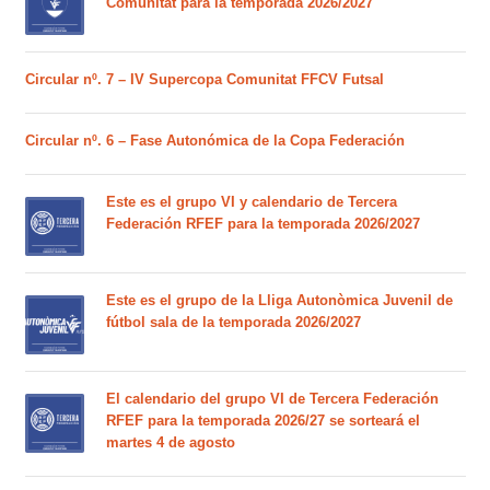
Comunitat para la temporada 2026/2027
Circular nº. 7 – IV Supercopa Comunitat FFCV Futsal
Circular nº. 6 – Fase Autonómica de la Copa Federación
Este es el grupo VI y calendario de Tercera
Federación RFEF para la temporada 2026/2027
Este es el grupo de la Lliga Autonòmica Juvenil de
fútbol sala de la temporada 2026/2027
El calendario del grupo VI de Tercera Federación
RFEF para la temporada 2026/27 se sorteará el
martes 4 de agosto