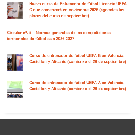
Nuevo curso de Entrenador de fútbol Licencia UEFA
C que comenzará en noviembre 2026 (agotadas las
plazas del curso de septiembre)
Circular nº. 5 – Normas generales de las competiciones
territoriales de fútbol sala 2026-2027
Curso de entrenador de fútbol UEFA B en Valencia,
Castellón y Alicante (comienzo el 20 de septiembre)
Curso de entrenador de fútbol UEFA A en Valencia,
Castellón y Alicante (comienzo el 20 de septiembre)