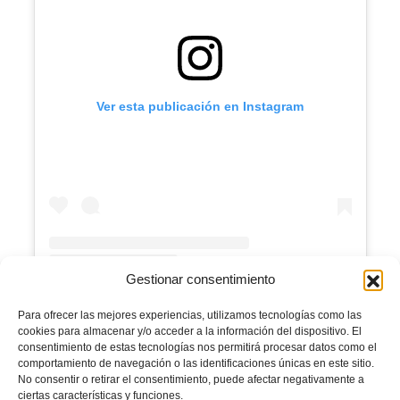
Ver esta publicación en Instagram
Gestionar consentimiento
Una publicación compartida por FFCV (@ffcv_info)
Para ofrecer las mejores experiencias, utilizamos tecnologías como las
cookies para almacenar y/o acceder a la información del dispositivo. El
consentimiento de estas tecnologías nos permitirá procesar datos como el
Facebook
Twitter
Compartir
comportamiento de navegación o las identificaciones únicas en este sitio.
No consentir o retirar el consentimiento, puede afectar negativamente a
ciertas características y funciones.