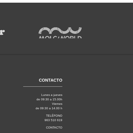
CONTACTO
Lunes a jueves
de 09:30 a 15.00h
Viernes
de 09:30 a 14.00 h
TELÉFONO
963 510 619
CONTACTO