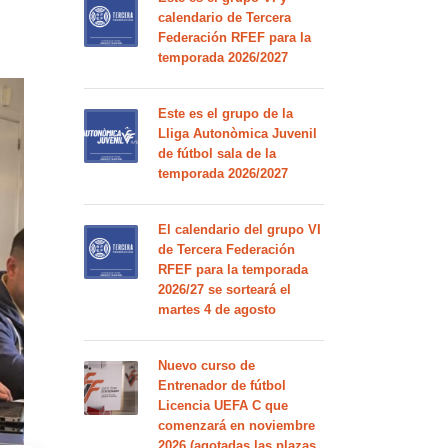
calendario de Tercera
Federación RFEF para la
temporada 2026/2027
Este es el grupo de la
Lliga Autonòmica Juvenil
de fútbol sala de la
temporada 2026/2027
El calendario del grupo VI
de Tercera Federación
RFEF para la temporada
2026/27 se sorteará el
martes 4 de agosto
Nuevo curso de
Entrenador de fútbol
Licencia UEFA C que
comenzará en noviembre
2026 (agotadas las plazas