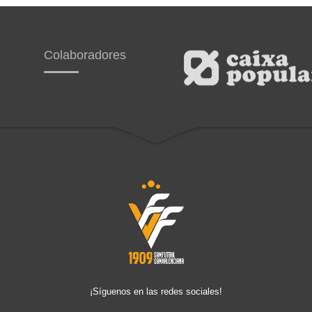
Colaboradores
¡Síguenos en las redes sociales!