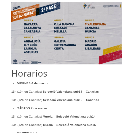
Horarios
VIERNES 6 de marzo
11h (10h en Canarias)
Selecció Valenciana sub14
–
Canarias
13h (12h en Canarias)
Selecció Valenciana sub16
–
Canarias
SÁBADO 7 de marzo
11h (10h en Canarias)
Murcia
–
Selecció Valenciana sub14
13h (12h en Canarias)
Murcia
–
Selecció Valenciana sub16