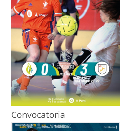
Convocatoria