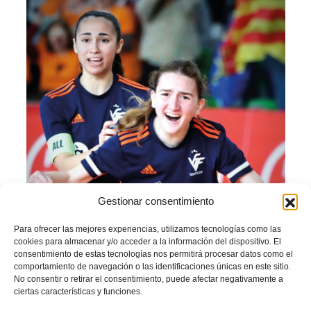
Gestionar consentimiento
Para ofrecer las mejores experiencias, utilizamos tecnologías como las
cookies para almacenar y/o acceder a la información del dispositivo. El
consentimiento de estas tecnologías nos permitirá procesar datos como el
comportamiento de navegación o las identificaciones únicas en este sitio.
No consentir o retirar el consentimiento, puede afectar negativamente a
ciertas características y funciones.