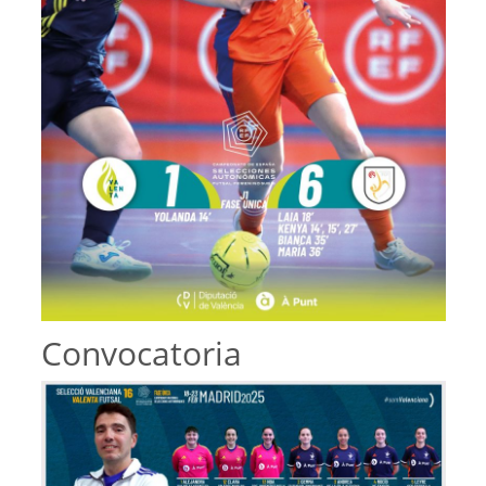
Convocatoria