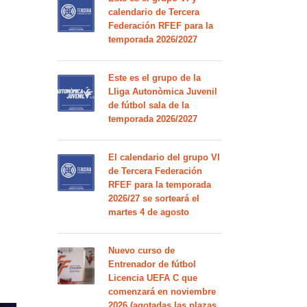
calendario de Tercera
Federación RFEF para la
temporada 2026/2027
Este es el grupo de la
Lliga Autonòmica Juvenil
de fútbol sala de la
temporada 2026/2027
El calendario del grupo VI
de Tercera Federación
RFEF para la temporada
2026/27 se sorteará el
martes 4 de agosto
Nuevo curso de
Entrenador de fútbol
Licencia UEFA C que
comenzará en noviembre
2026 (agotadas las plazas