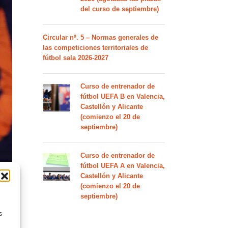
del curso de septiembre)
Circular nº. 5 – Normas generales de
las competiciones territoriales de
fútbol sala 2026-2027
Curso de entrenador de
fútbol UEFA B en Valencia,
Castellón y Alicante
(comienzo el 20 de
septiembre)
Curso de entrenador de
fútbol UEFA A en Valencia,
Castellón y Alicante
(comienzo el 20 de
septiembre)
s