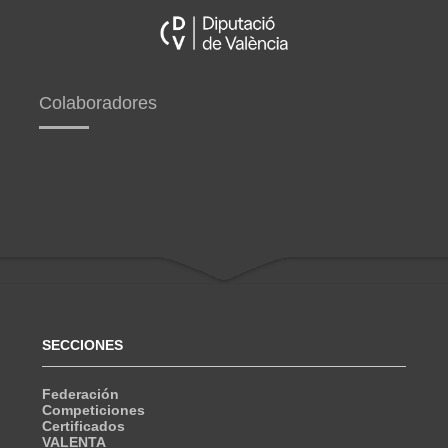
Colaboradores
SECCIONES
Federación
Competiciones
Certificados
VALENTA