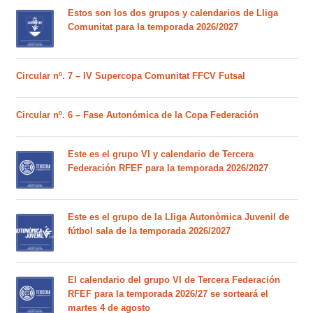
Estos son los dos grupos y calendarios de Lliga
Comunitat para la temporada 2026/2027
Circular nº. 7 – IV Supercopa Comunitat FFCV Futsal
Circular nº. 6 – Fase Autonómica de la Copa Federación
Este es el grupo VI y calendario de Tercera
Federación RFEF para la temporada 2026/2027
Este es el grupo de la Lliga Autonòmica Juvenil de
fútbol sala de la temporada 2026/2027
El calendario del grupo VI de Tercera Federación
RFEF para la temporada 2026/27 se sorteará el
martes 4 de agosto