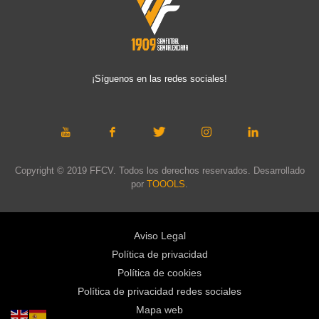
¡Síguenos en las redes sociales!
Copyright © 2019 FFCV. Todos los derechos reservados. Desarrollado
por
TOOOLS
.
Aviso Legal
Política de privacidad
Política de cookies
Política de privacidad redes sociales
Mapa web