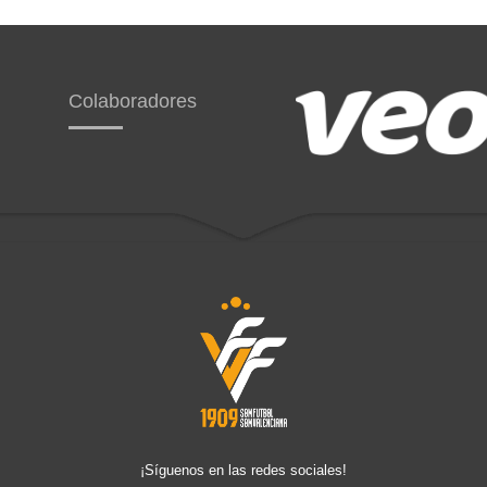
Colaboradores
¡Síguenos en las redes sociales!