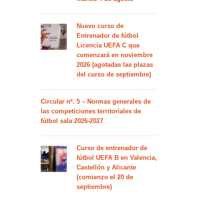
Nuevo curso de
Entrenador de fútbol
Licencia UEFA C que
comenzará en noviembre
2026 (agotadas las plazas
del curso de septiembre)
Circular nº. 5 – Normas generales de
las competiciones territoriales de
fútbol sala 2026-2027
Curso de entrenador de
fútbol UEFA B en Valencia,
Castellón y Alicante
(comienzo el 20 de
septiembre)