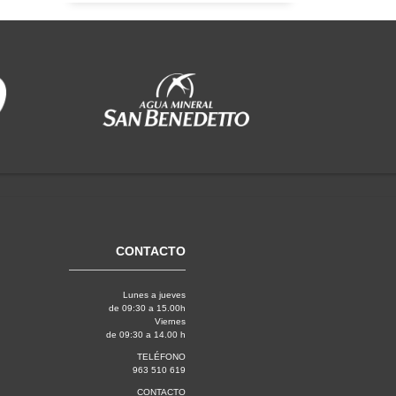
CONTACTO
Lunes a jueves
de 09:30 a 15.00h
Viernes
de 09:30 a 14.00 h
TELÉFONO
963 510 619
CONTACTO