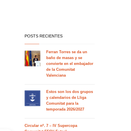
POSTS RECIENTES
Ferran Torres se da un
baño de masas y se
convierte en el embajador
de la Comunitat
Valenciana
Estos son los dos grupos
y calendarios de Lliga
Comunitat para la
temporada 2026/2027
Circular nº. 7 – IV Supercopa