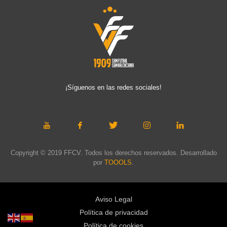
¡Síguenos en las redes sociales!
Copyright © 2019 FFCV. Todos los derechos reservados. Desarrollado
por
TOOOLS
.
Aviso Legal
Política de privacidad
Política de cookies