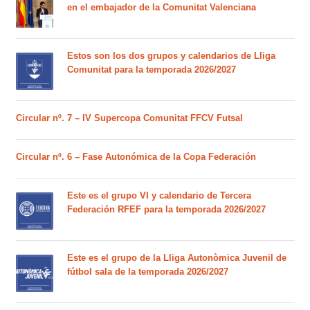
en el embajador de la Comunitat Valenciana
Estos son los dos grupos y calendarios de Lliga
Comunitat para la temporada 2026/2027
Circular nº. 7 – IV Supercopa Comunitat FFCV Futsal
Circular nº. 6 – Fase Autonómica de la Copa Federación
Este es el grupo VI y calendario de Tercera
Federación RFEF para la temporada 2026/2027
Este es el grupo de la Lliga Autonòmica Juvenil de
fútbol sala de la temporada 2026/2027