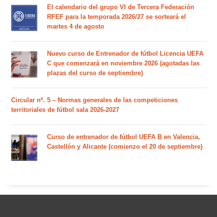
El calendario del grupo VI de Tercera Federación
RFEF para la temporada 2026/27 se sorteará el
martes 4 de agosto
Nuevo curso de Entrenador de fútbol Licencia UEFA
C que comenzará en noviembre 2026 (agotadas las
plazas del curso de septiembre)
Circular nº. 5 – Normas generales de las competiciones
territoriales de fútbol sala 2026-2027
Curso de entrenador de fútbol UEFA B en Valencia,
Castellón y Alicante (comienzo el 20 de septiembre)