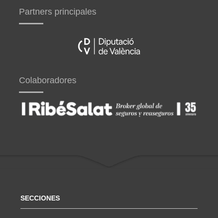
Partners principales
Colaboradores
SECCIONES