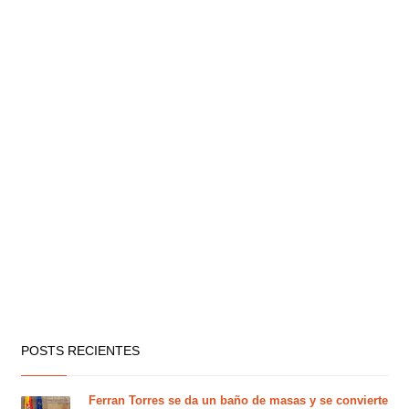
POSTS RECIENTES
Ferran Torres se da un baño de masas y se convierte