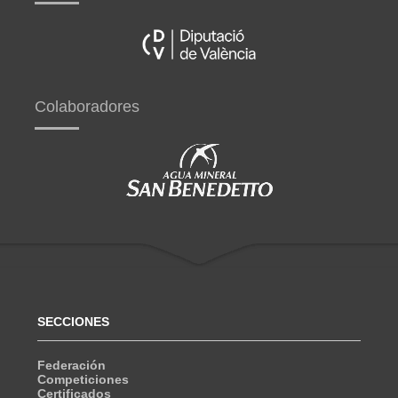
Colaboradores
SECCIONES
Federación
Competiciones
Certificados