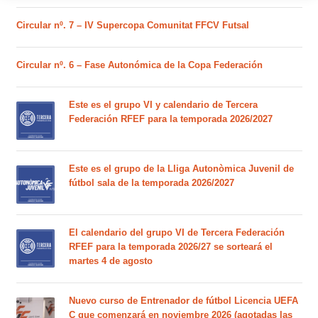
Circular nº. 7 – IV Supercopa Comunitat FFCV Futsal
Circular nº. 6 – Fase Autonómica de la Copa Federación
Este es el grupo VI y calendario de Tercera
Federación RFEF para la temporada 2026/2027
Este es el grupo de la Lliga Autonòmica Juvenil de
fútbol sala de la temporada 2026/2027
El calendario del grupo VI de Tercera Federación
RFEF para la temporada 2026/27 se sorteará el
martes 4 de agosto
Nuevo curso de Entrenador de fútbol Licencia UEFA
C que comenzará en noviembre 2026 (agotadas las