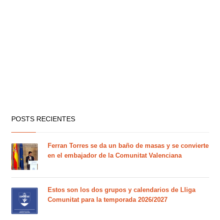
POSTS RECIENTES
Ferran Torres se da un baño de masas y se convierte
en el embajador de la Comunitat Valenciana
Estos son los dos grupos y calendarios de Lliga
Comunitat para la temporada 2026/2027