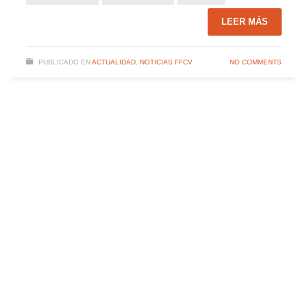
LEER MÁS
PUBLICADO EN
ACTUALIDAD
,
NOTICIAS FFCV
NO COMMENTS