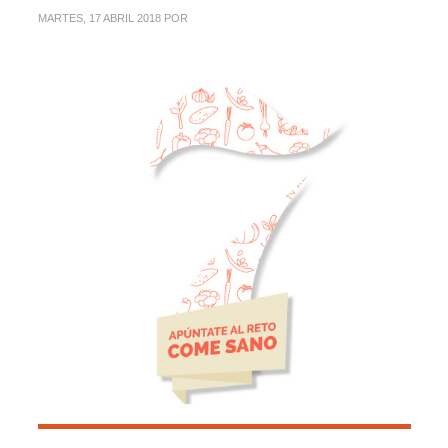
MARTES, 17 ABRIL 2018
POR