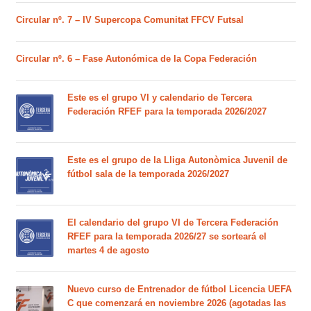
Circular nº. 7 – IV Supercopa Comunitat FFCV Futsal
Circular nº. 6 – Fase Autonómica de la Copa Federación
Este es el grupo VI y calendario de Tercera
Federación RFEF para la temporada 2026/2027
Este es el grupo de la Lliga Autonòmica Juvenil de
fútbol sala de la temporada 2026/2027
El calendario del grupo VI de Tercera Federación
RFEF para la temporada 2026/27 se sorteará el
martes 4 de agosto
Nuevo curso de Entrenador de fútbol Licencia UEFA
C que comenzará en noviembre 2026 (agotadas las