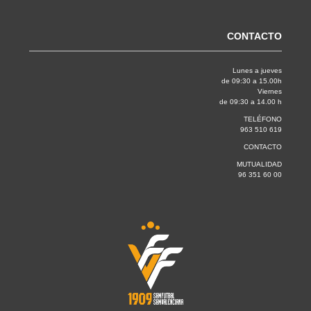
CONTACTO
Lunes a jueves
de 09:30 a 15.00h
Viernes
de 09:30 a 14.00 h
TELÉFONO
963 510 619
CONTACTO
MUTUALIDAD
96 351 60 00