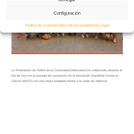
Configuración
Política de cookies
Política de privacidad
Aviso Legal
La Federación de Fútbol de la Comunidad Valenciana ha colaborado durante el
día de hoy con la jornada de cuestación de la Asociación Española Contra el
Cáncer (AECC) con una mesa instalada frente a su sede de Valencia.