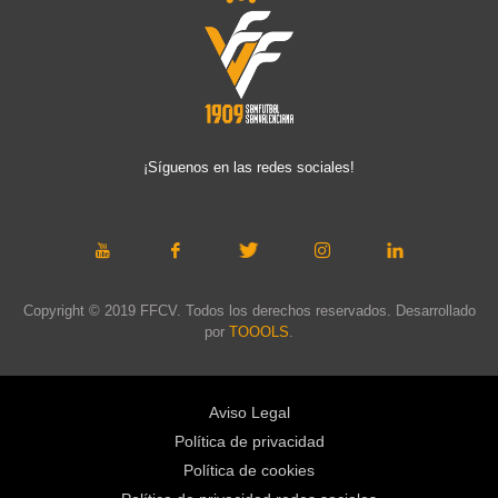
¡Síguenos en las redes sociales!
Copyright © 2019 FFCV. Todos los derechos reservados. Desarrollado
por
TOOOLS
.
Aviso Legal
Política de privacidad
Política de cookies