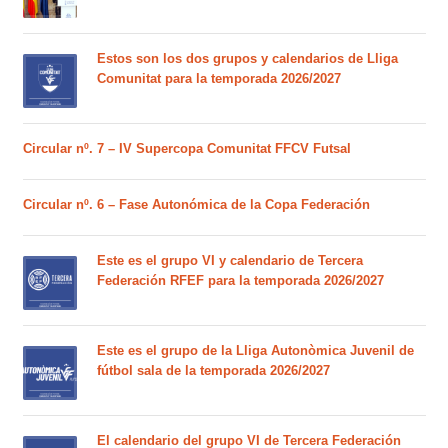
Estos son los dos grupos y calendarios de Lliga
Comunitat para la temporada 2026/2027
Circular nº. 7 – IV Supercopa Comunitat FFCV Futsal
Circular nº. 6 – Fase Autonómica de la Copa Federación
Este es el grupo VI y calendario de Tercera
Federación RFEF para la temporada 2026/2027
Este es el grupo de la Lliga Autonòmica Juvenil de
fútbol sala de la temporada 2026/2027
El calendario del grupo VI de Tercera Federación