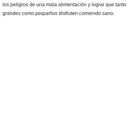
los peligros de una mala alimentación y lograr que tanto
grandes como pequeños disfruten comiendo sano.