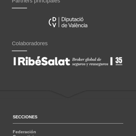
Partners principales
Colaboradores
SECCIONES
Federación