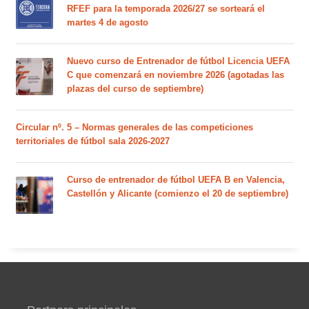
RFEF para la temporada 2026/27 se sorteará el
martes 4 de agosto
Nuevo curso de Entrenador de fútbol Licencia UEFA
C que comenzará en noviembre 2026 (agotadas las
plazas del curso de septiembre)
Circular nº. 5 – Normas generales de las competiciones
territoriales de fútbol sala 2026-2027
Curso de entrenador de fútbol UEFA B en Valencia,
Castellón y Alicante (comienzo el 20 de septiembre)