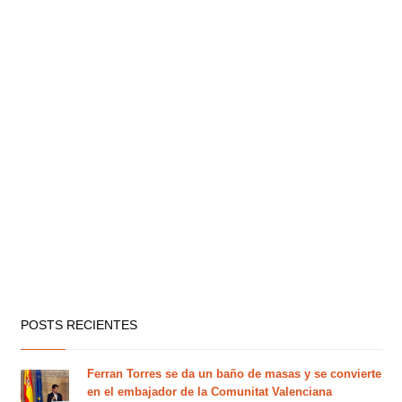
POSTS RECIENTES
Ferran Torres se da un baño de masas y se convierte
en el embajador de la Comunitat Valenciana