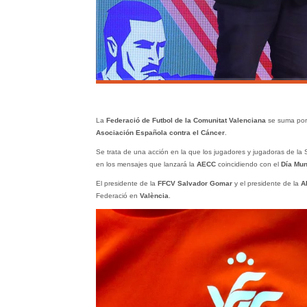
La
Federació de Futbol de la Comunitat Valenciana
se suma por
Asociación Española contra el Cáncer
.
Se trata de una acción en la que los jugadores y jugadoras de la 
en los mensajes que lanzará la
AECC
coincidiendo con el
Día Mun
El presidente de la
FFCV Salvador Gomar
y el presidente de la
A
Federació en
València
.