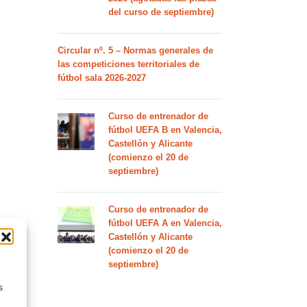
del curso de septiembre)
Circular nº. 5 – Normas generales de
las competiciones territoriales de
fútbol sala 2026-2027
Curso de entrenador de
fútbol UEFA B en Valencia,
Castellón y Alicante
(comienzo el 20 de
septiembre)
Curso de entrenador de
fútbol UEFA A en Valencia,
Castellón y Alicante
(comienzo el 20 de
septiembre)
s