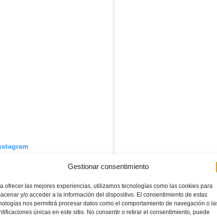
Instagram
Gestionar consentimiento
a ofrecer las mejores experiencias, utilizamos tecnologías como las cookies para
acenar y/o acceder a la información del dispositivo. El consentimiento de estas
nologías nos permitirá procesar datos como el comportamiento de navegación o la
ntificaciones únicas en este sitio. No consentir o retirar el consentimiento, puede