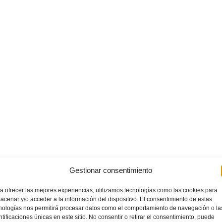
Gestionar consentimiento
a ofrecer las mejores experiencias, utilizamos tecnologías como las cookies para
acenar y/o acceder a la información del dispositivo. El consentimiento de estas
nologías nos permitirá procesar datos como el comportamiento de navegación o la
ntificaciones únicas en este sitio. No consentir o retirar el consentimiento, puede