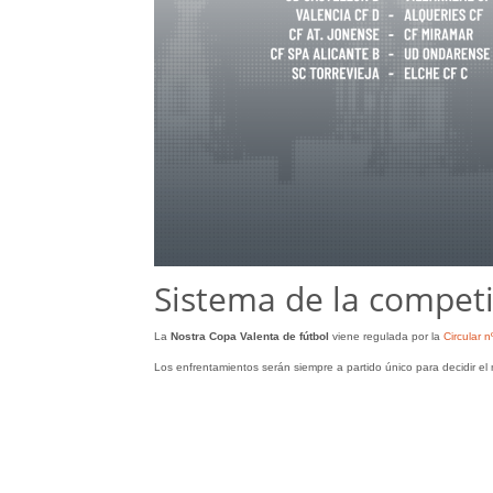
Sistema de la competi
La
Nostra Copa Valenta de fútbol
viene regulada por la
Circular 
Los enfrentamientos serán siempre a partido único para decidir el