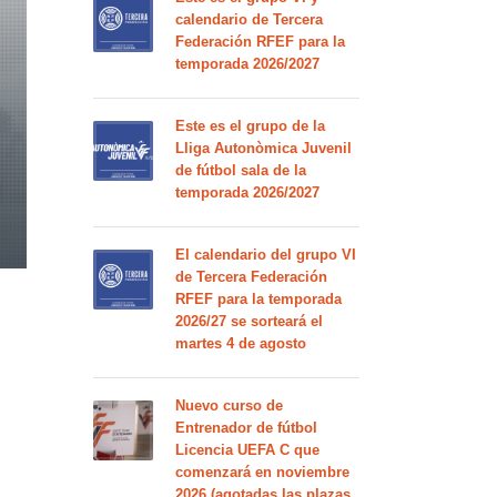
calendario de Tercera
Federación RFEF para la
temporada 2026/2027
Este es el grupo de la
Lliga Autonòmica Juvenil
de fútbol sala de la
temporada 2026/2027
El calendario del grupo VI
de Tercera Federación
RFEF para la temporada
2026/27 se sorteará el
martes 4 de agosto
Nuevo curso de
Entrenador de fútbol
Licencia UEFA C que
comenzará en noviembre
2026 (agotadas las plazas