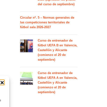
del curso de septiembre)
Circular nº. 5 – Normas generales de
las competiciones territoriales de
fútbol sala 2026-2027
Curso de entrenador de
fútbol UEFA B en Valencia,
Castellón y Alicante
(comienzo el 20 de
septiembre)
Curso de entrenador de
fútbol UEFA A en Valencia,
Castellón y Alicante
(comienzo el 20 de
septiembre)
s