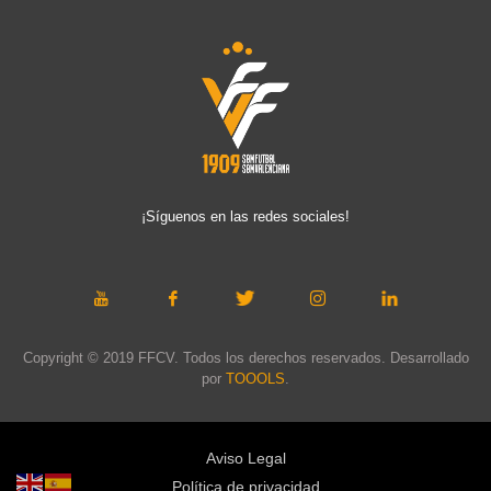
¡Síguenos en las redes sociales!
Copyright © 2019 FFCV. Todos los derechos reservados. Desarrollado
por
TOOOLS
.
Aviso Legal
Política de privacidad