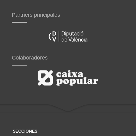
Partners principales
Colaboradores
SECCIONES