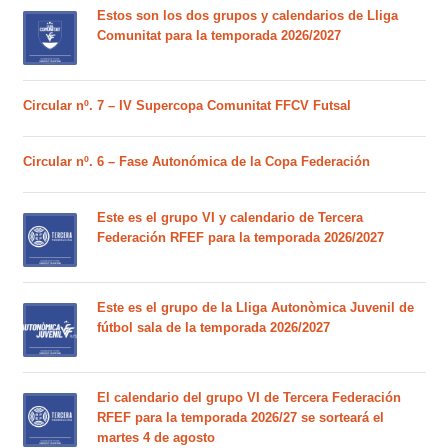
Estos son los dos grupos y calendarios de Lliga
Comunitat para la temporada 2026/2027
Circular nº. 7 – IV Supercopa Comunitat FFCV Futsal
Circular nº. 6 – Fase Autonómica de la Copa Federación
Este es el grupo VI y calendario de Tercera
Federación RFEF para la temporada 2026/2027
Este es el grupo de la Lliga Autonòmica Juvenil de
fútbol sala de la temporada 2026/2027
El calendario del grupo VI de Tercera Federación
RFEF para la temporada 2026/27 se sorteará el
martes 4 de agosto