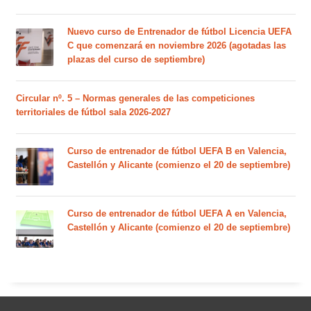
Nuevo curso de Entrenador de fútbol Licencia UEFA
C que comenzará en noviembre 2026 (agotadas las
plazas del curso de septiembre)
Circular nº. 5 – Normas generales de las competiciones
territoriales de fútbol sala 2026-2027
Curso de entrenador de fútbol UEFA B en Valencia,
Castellón y Alicante (comienzo el 20 de septiembre)
Curso de entrenador de fútbol UEFA A en Valencia,
Castellón y Alicante (comienzo el 20 de septiembre)