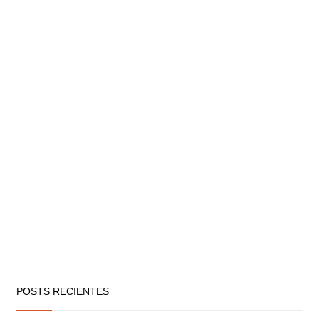
POSTS RECIENTES