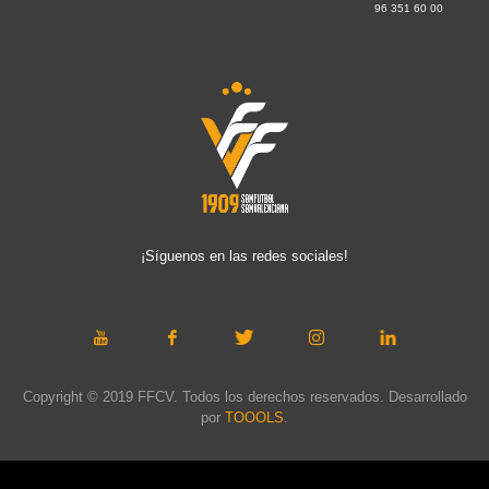
96 351 60 00
¡Síguenos en las redes sociales!
Copyright © 2019 FFCV. Todos los derechos reservados. Desarrollado
por
TOOOLS
.