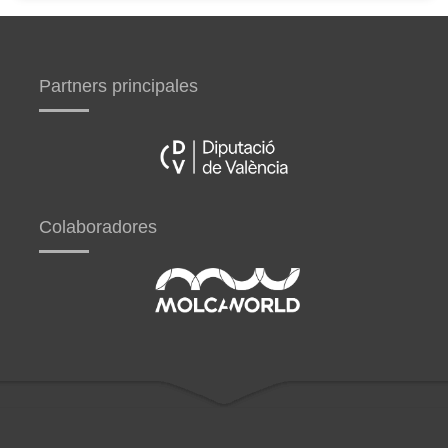
Partners principales
Colaboradores