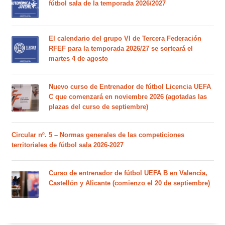
fútbol sala de la temporada 2026/2027
El calendario del grupo VI de Tercera Federación
RFEF para la temporada 2026/27 se sorteará el
martes 4 de agosto
Nuevo curso de Entrenador de fútbol Licencia UEFA
C que comenzará en noviembre 2026 (agotadas las
plazas del curso de septiembre)
Circular nº. 5 – Normas generales de las competiciones
territoriales de fútbol sala 2026-2027
Curso de entrenador de fútbol UEFA B en Valencia,
Castellón y Alicante (comienzo el 20 de septiembre)