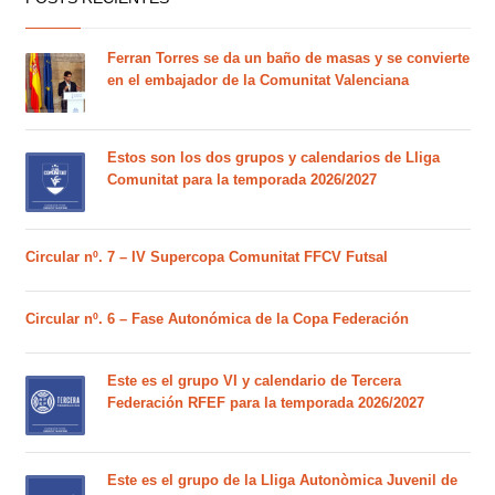
Ferran Torres se da un baño de masas y se convierte
en el embajador de la Comunitat Valenciana
Estos son los dos grupos y calendarios de Lliga
Comunitat para la temporada 2026/2027
Circular nº. 7 – IV Supercopa Comunitat FFCV Futsal
Circular nº. 6 – Fase Autonómica de la Copa Federación
Este es el grupo VI y calendario de Tercera
Federación RFEF para la temporada 2026/2027
Este es el grupo de la Lliga Autonòmica Juvenil de