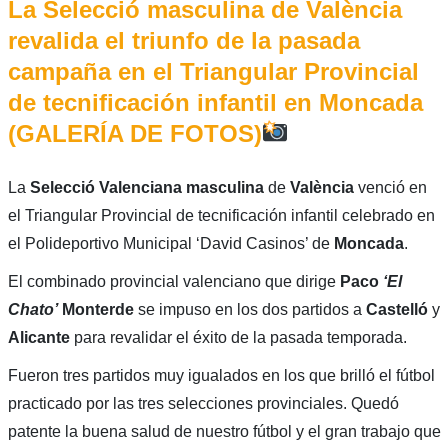
La Selecció masculina de València
revalida el triunfo de la pasada
campaña en el Triangular Provincial
de tecnificación infantil en Moncada
(GALERÍA DE FOTOS)
La
Selecció Valenciana masculina
de
València
venció en
el Triangular Provincial de tecnificación infantil celebrado en
el Polideportivo Municipal ‘David Casinos’ de
Moncada
.
El combinado provincial valenciano que dirige
Paco
‘El
Chato’
Monterde
se impuso en los dos partidos a
Castelló
y
Alicante
para revalidar el éxito de la pasada temporada.
Fueron tres partidos muy igualados en los que brilló el fútbol
practicado por las tres selecciones provinciales. Quedó
patente la buena salud de nuestro fútbol y el gran trabajo que