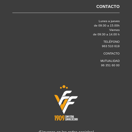
CONTACTO
Lunes a jueves
de 09:30 a 15.00h
Viernes
de 09:30 a 14.00 h
TELÉFONO
963 510 619
CONTACTO
MUTUALIDAD
96 351 60 00