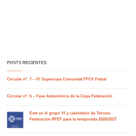
POSTS RECIENTES
Circular nº. 7 – IV Supercopa Comunitat FFCV Futsal
Circular nº. 6 – Fase Autonómica de la Copa Federación
Este es el grupo VI y calendario de Tercera
Federación RFEF para la temporada 2026/2027