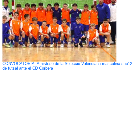
CONVOCATORIA: Amistoso de la Selecció Valenciana masculina sub12
de futsal ante el CD Corbera