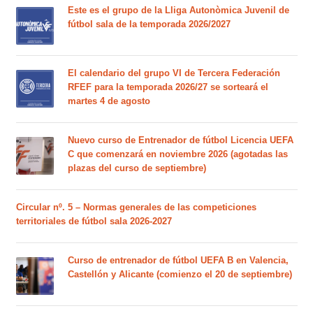
Este es el grupo de la Lliga Autonòmica Juvenil de
fútbol sala de la temporada 2026/2027
El calendario del grupo VI de Tercera Federación
RFEF para la temporada 2026/27 se sorteará el
martes 4 de agosto
Nuevo curso de Entrenador de fútbol Licencia UEFA
C que comenzará en noviembre 2026 (agotadas las
plazas del curso de septiembre)
Circular nº. 5 – Normas generales de las competiciones
territoriales de fútbol sala 2026-2027
Curso de entrenador de fútbol UEFA B en Valencia,
Castellón y Alicante (comienzo el 20 de septiembre)