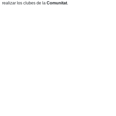
realizar los clubes de la
Comunitat
.