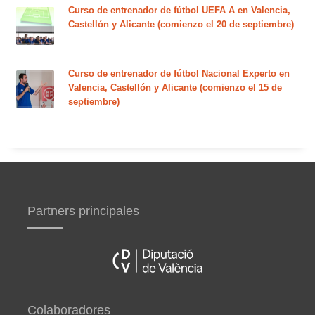
Curso de entrenador de fútbol UEFA A en Valencia,
Castellón y Alicante (comienzo el 20 de septiembre)
Curso de entrenador de fútbol Nacional Experto en
Valencia, Castellón y Alicante (comienzo el 15 de
septiembre)
Partners principales
Colaboradores