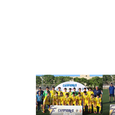
Alicante