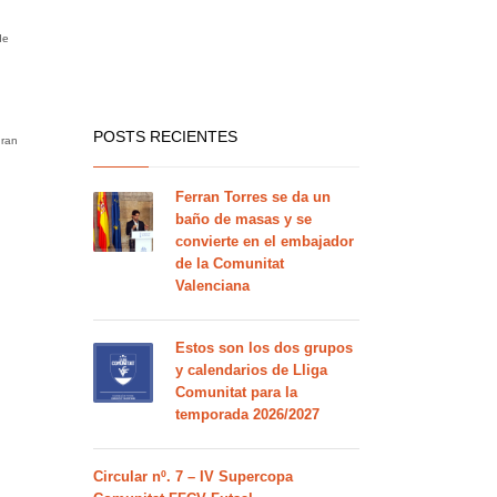
de
POSTS RECIENTES
gran
Ferran Torres se da un
baño de masas y se
convierte en el embajador
de la Comunitat
Valenciana
Estos son los dos grupos
y calendarios de Lliga
Comunitat para la
temporada 2026/2027
Circular nº. 7 – IV Supercopa