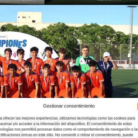
Gestionar consentimiento
a ofrecer las mejores experiencias, utilizamos tecnologías como las cookies para
acenar y/o acceder a la información del dispositivo. El consentimiento de estas
nologías nos permitirá procesar datos como el comportamiento de navegación o la
ntificaciones únicas en este sitio. No consentir o retirar el consentimiento, puede