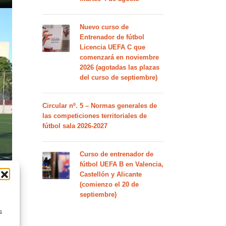
Nuevo curso de
Entrenador de fútbol
Licencia UEFA C que
comenzará en noviembre
2026 (agotadas las plazas
del curso de septiembre)
Circular nº. 5 – Normas generales de
las competiciones territoriales de
fútbol sala 2026-2027
Curso de entrenador de
fútbol UEFA B en Valencia,
Castellón y Alicante
(comienzo el 20 de
septiembre)
s