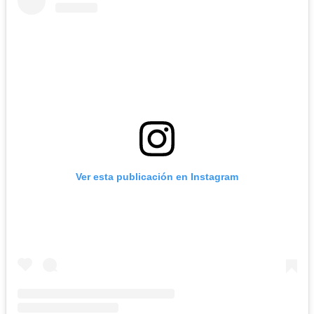
Ver esta publicación en Instagram