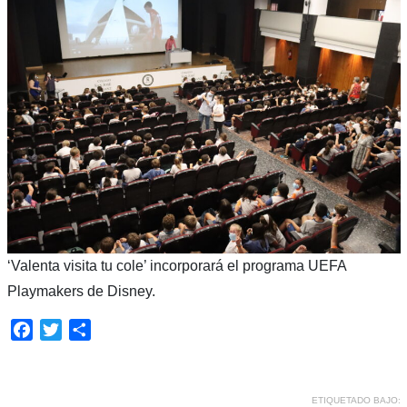
‘Valenta visita tu cole’ incorporará el programa UEFA
Playmakers de Disney.
Facebook
Twitter
Compartir
ETIQUETADO BAJO: