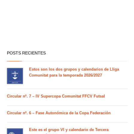
POSTS RECIENTES
Estos son los dos grupos y calendarios de Lliga
Comunitat para la temporada 2026/2027
Circular nº. 7 – IV Supercopa Comunitat FFCV Futsal
Circular nº. 6 – Fase Autonómica de la Copa Federación
Este es el grupo VI y calendario de Tercera