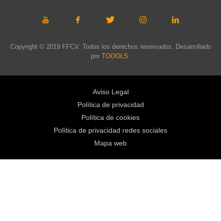
Copyright © 2019 FFCV. Todos los derechos reservados. Desarrollado
por
TOOOLS
.
Aviso Legal
Política de privacidad
Política de cookies
Política de privacidad redes sociales
Mapa web