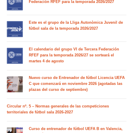
Federación RFEF para la temporada 2026/2027
Este es el grupo de la Lliga Autonòmica Juvenil de
fútbol sala de la temporada 2026/2027
El calendario del grupo VI de Tercera Federación
RFEF para la temporada 2026/27 se sorteará el
martes 4 de agosto
Nuevo curso de Entrenador de fútbol Licencia UEFA
C que comenzará en noviembre 2026 (agotadas las
plazas del curso de septiembre)
Circular nº. 5 – Normas generales de las competiciones
territoriales de fútbol sala 2026-2027
Curso de entrenador de fútbol UEFA B en Valencia,