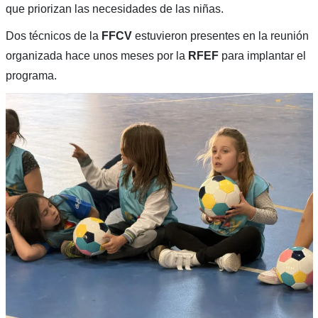
que priorizan las necesidades de las niñas.
Dos técnicos de la
FFCV
estuvieron presentes en la reunión
organizada hace unos meses por la
RFEF
para implantar el
programa.