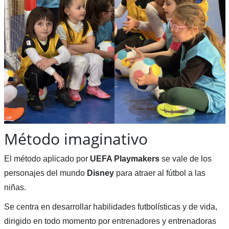
Método imaginativo
El método aplicado por
UEFA Playmakers
se vale de los
personajes del mundo
Disney
para atraer al fútbol a las
niñas.
Se centra en desarrollar habilidades futbolísticas y de vida,
dirigido en todo momento por entrenadores y entrenadoras