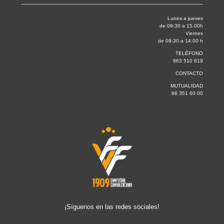
Lunes a jueves
de 09:30 a 15.00h
Viernes
de 09:30 a 14.00 h
TELÉFONO
963 510 619
CONTACTO
MUTUALIDAD
96 351 60 00
¡Síguenos en las redes sociales!