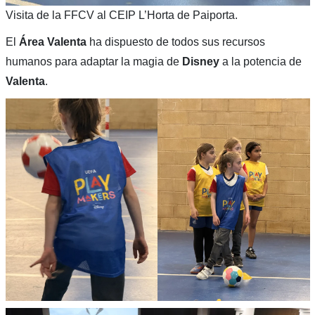
Visita de la FFCV al CEIP L’Horta de Paiporta.
El
Área Valenta
ha dispuesto de todos sus recursos
humanos para adaptar la magia de
Disney
a la potencia de
Valenta
.