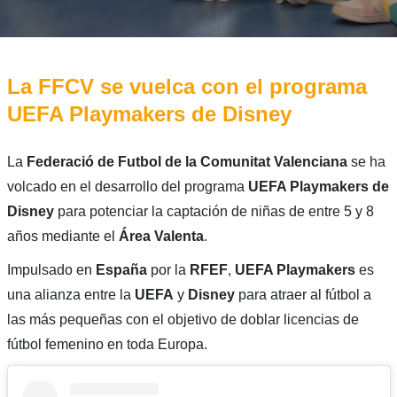
La FFCV se vuelca con el programa
UEFA Playmakers de Disney
La
Federació de Futbol de la Comunitat Valenciana
se ha
volcado en el desarrollo del programa
UEFA Playmakers de
Disney
para potenciar la captación de niñas de entre 5 y 8
años mediante el
Área Valenta
.
Impulsado en
España
por la
RFEF
,
UEFA Playmakers
es
una alianza entre la
UEFA
y
Disney
para atraer al fútbol a
las más pequeñas con el objetivo de doblar licencias de
fútbol femenino en toda Europa.