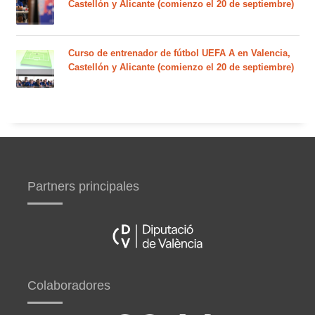
Castellón y Alicante (comienzo el 20 de septiembre)
Curso de entrenador de fútbol UEFA A en Valencia,
Castellón y Alicante (comienzo el 20 de septiembre)
Partners principales
Colaboradores