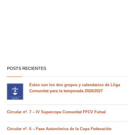
POSTS RECIENTES
Estos son los dos grupos y calendarios de Lliga
Comunitat para la temporada 2026/2027
Circular nº. 7 – IV Supercopa Comunitat FFCV Futsal
Circular nº. 6 – Fase Autonómica de la Copa Federación