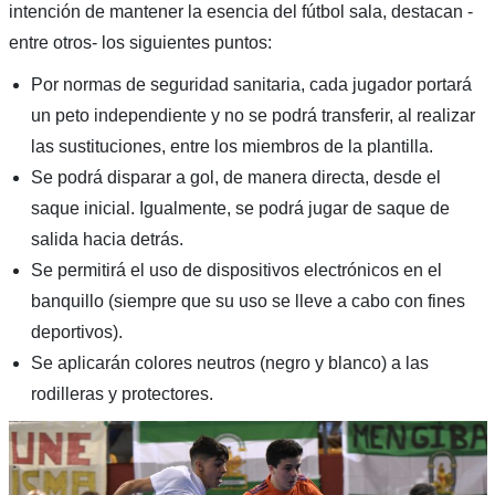
intención de mantener la esencia del fútbol sala, destacan -
entre otros- los siguientes puntos:
Por normas de seguridad sanitaria, cada jugador portará
un peto independiente y no se podrá transferir, al realizar
las sustituciones, entre los miembros de la plantilla.
Se podrá disparar a gol, de manera directa, desde el
saque inicial. Igualmente, se podrá jugar de saque de
salida hacia detrás.
Se permitirá el uso de dispositivos electrónicos en el
banquillo (siempre que su uso se lleve a cabo con fines
deportivos).
Se aplicarán colores neutros (negro y blanco) a las
rodilleras y protectores.