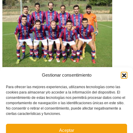
| REPORTAJE | Morella FC: la conexión argentina
Gestionar consentimiento
Para ofrecer las mejores experiencias, utilizamos tecnologías como las
cookies para almacenar y/o acceder a la información del dispositivo. El
consentimiento de estas tecnologías nos permitirá procesar datos como el
comportamiento de navegación o las identificaciones únicas en este sitio.
No consentir o retirar el consentimiento, puede afectar negativamente a
ciertas características y funciones.
Aceptar