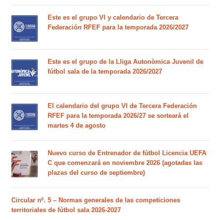
Este es el grupo VI y calendario de Tercera
Federación RFEF para la temporada 2026/2027
Este es el grupo de la Lliga Autonòmica Juvenil de
fútbol sala de la temporada 2026/2027
El calendario del grupo VI de Tercera Federación
RFEF para la temporada 2026/27 se sorteará el
martes 4 de agosto
Nuevo curso de Entrenador de fútbol Licencia UEFA
C que comenzará en noviembre 2026 (agotadas las
plazas del curso de septiembre)
Circular nº. 5 – Normas generales de las competiciones
territoriales de fútbol sala 2026-2027