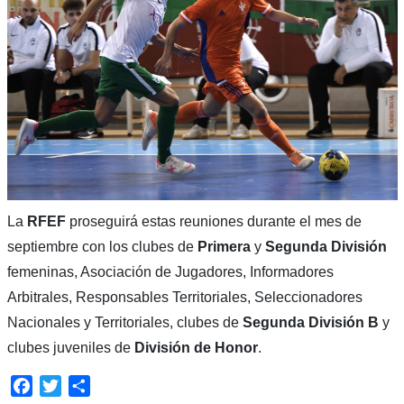
La
RFEF
proseguirá estas reuniones durante el mes de
septiembre con los clubes de
Primera
y
Segunda
División
femeninas, Asociación de Jugadores, Informadores
Arbitrales, Responsables Territoriales, Seleccionadores
Nacionales y Territoriales, clubes de
Segunda División B
y
clubes juveniles de
División de Honor
.
Facebook
Twitter
Compartir