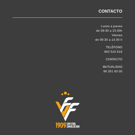
CONTACTO
Lunes a jueves
de 09:30 a 15.00h
Viernes
de 09:30 a 14.00 h
TELÉFONO
963 510 619
CONTACTO
MUTUALIDAD
96 351 60 00