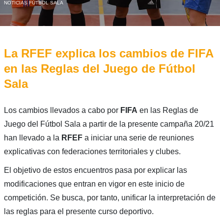
NOTICIAS FÚTBOL SALA
La RFEF explica los cambios de FIFA
en las Reglas del Juego de Fútbol
Sala
Los cambios llevados a cabo por
FIFA
en las Reglas de
Juego del Fútbol Sala a partir de la presente campaña 20/21
han llevado a la
RFEF
a iniciar una serie de reuniones
explicativas con federaciones territoriales y clubes.
El objetivo de estos encuentros pasa por explicar las
modificaciones que entran en vigor en este inicio de
competición. Se busca, por tanto, unificar la interpretación de
las reglas para el presente curso deportivo.