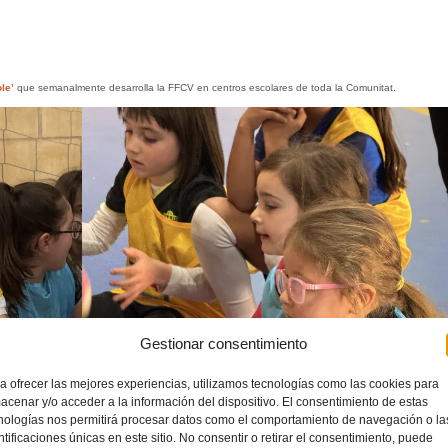
le’
que semanalmente desarrolla la FFCV en centros escolares de toda la Comunitat.
Gestionar consentimiento
a ofrecer las mejores experiencias, utilizamos tecnologías como las cookies para
acenar y/o acceder a la información del dispositivo. El consentimiento de estas
nologías nos permitirá procesar datos como el comportamiento de navegación o la
ntificaciones únicas en este sitio. No consentir o retirar el consentimiento, puede