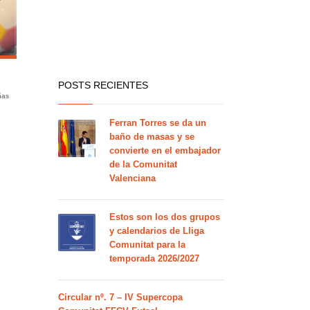
POSTS RECIENTES
ñas
Ferran Torres se da un
baño de masas y se
convierte en el embajador
de la Comunitat
Valenciana
Estos son los dos grupos
y calendarios de Lliga
Comunitat para la
temporada 2026/2027
Circular nº. 7 – IV Supercopa