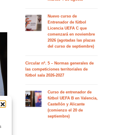
Nuevo curso de
Entrenador de fútbol
Licencia UEFA C que
comenzará en noviembre
2026 (agotadas las plazas
del curso de septiembre)
Circular nº. 5 – Normas generales de
las competiciones territoriales de
fútbol sala 2026-2027
Curso de entrenador de
fútbol UEFA B en Valencia,
Castellón y Alicante
(comienzo el 20 de
septiembre)
s