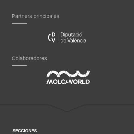
Partners principales
Colaboradores
SECCIONES