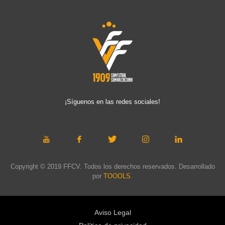
¡Síguenos en las redes sociales!
Copyright © 2019 FFCV. Todos los derechos reservados. Desarrollado
por
TOOOLS
.
Aviso Legal