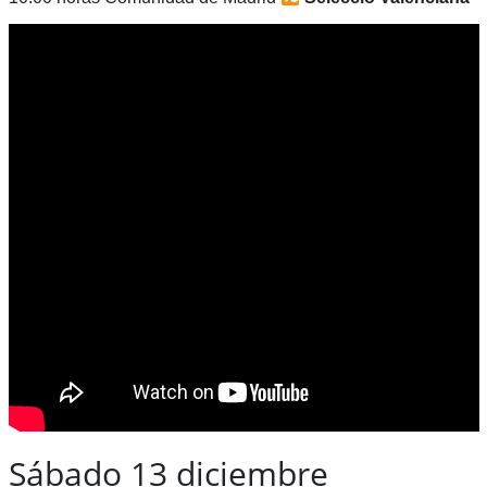
Sábado 13 diciembre