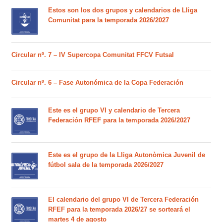
Estos son los dos grupos y calendarios de Lliga
Comunitat para la temporada 2026/2027
Circular nº. 7 – IV Supercopa Comunitat FFCV Futsal
Circular nº. 6 – Fase Autonómica de la Copa Federación
Este es el grupo VI y calendario de Tercera
Federación RFEF para la temporada 2026/2027
Este es el grupo de la Lliga Autonòmica Juvenil de
fútbol sala de la temporada 2026/2027
El calendario del grupo VI de Tercera Federación
RFEF para la temporada 2026/27 se sorteará el
martes 4 de agosto