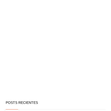
POSTS RECIENTES