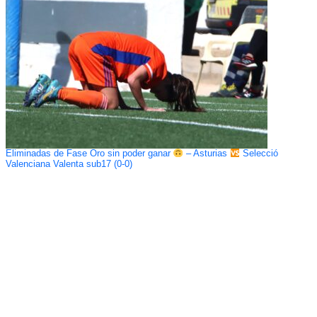
Eliminadas de Fase Oro sin poder ganar
– Asturias
Selecció
Valenciana Valenta sub17 (0-0)