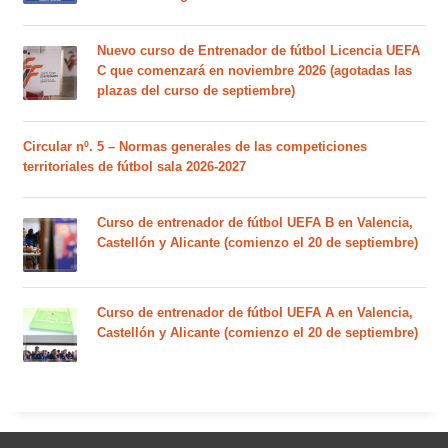
Nuevo curso de Entrenador de fútbol Licencia UEFA
C que comenzará en noviembre 2026 (agotadas las
plazas del curso de septiembre)
Circular nº. 5 – Normas generales de las competiciones
territoriales de fútbol sala 2026-2027
Curso de entrenador de fútbol UEFA B en Valencia,
Castellón y Alicante (comienzo el 20 de septiembre)
Curso de entrenador de fútbol UEFA A en Valencia,
Castellón y Alicante (comienzo el 20 de septiembre)