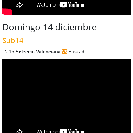
Domingo 14 diciembre
Sub14
12:15
Selecció Valenciana
Euskadi