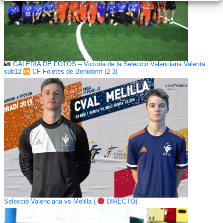
GALERÍA DE FOTOS – Victoria de la Selecció Valenciana Valenta
sub12
CF Foietes de Benidorm (2-3)
Selecció Valenciana vs Melilla (
DIRECTO)