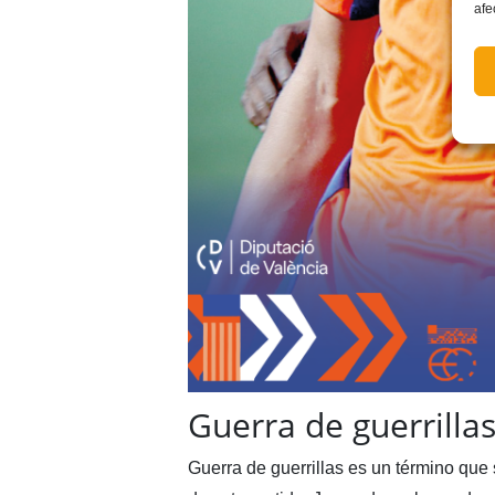
afe
Guerra de guerrilla
Guerra de guerrillas es un término que 