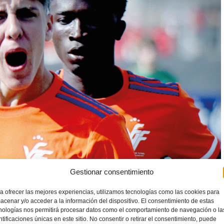
Gestionar consentimiento
a ofrecer las mejores experiencias, utilizamos tecnologías como las cookies para
acenar y/o acceder a la información del dispositivo. El consentimiento de estas
nologías nos permitirá procesar datos como el comportamiento de navegación o la
ntificaciones únicas en este sitio. No consentir o retirar el consentimiento, puede