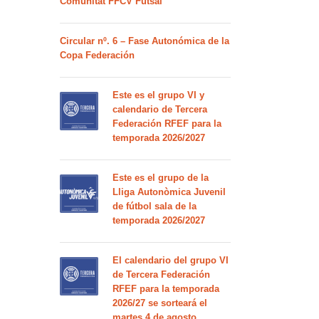
Comunitat FFCV Futsal
Circular nº. 6 – Fase Autonómica de la
Copa Federación
Este es el grupo VI y
calendario de Tercera
Federación RFEF para la
temporada 2026/2027
Este es el grupo de la
Lliga Autonòmica Juvenil
de fútbol sala de la
temporada 2026/2027
El calendario del grupo VI
de Tercera Federación
RFEF para la temporada
2026/27 se sorteará el
martes 4 de agosto