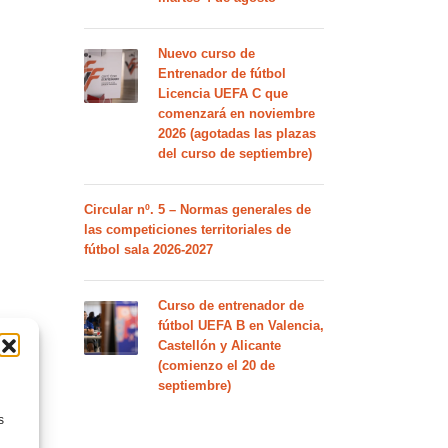
Nuevo curso de
Entrenador de fútbol
Licencia UEFA C que
comenzará en noviembre
2026 (agotadas las plazas
del curso de septiembre)
Circular nº. 5 – Normas generales de
las competiciones territoriales de
fútbol sala 2026-2027
Curso de entrenador de
fútbol UEFA B en Valencia,
Castellón y Alicante
(comienzo el 20 de
septiembre)
s