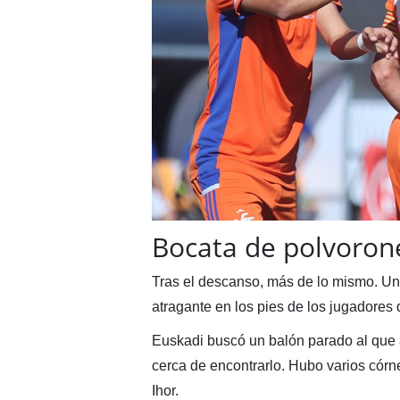
Bocata de polvoron
Tras el descanso, más de lo mismo. Un
atragante en los pies de los jugadores
Euskadi buscó un balón parado al que 
cerca de encontrarlo. Hubo varios córners
Ihor.