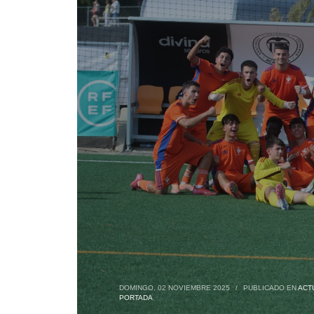
DOMINGO, 02 NOVIEMBRE 2025
/
PUBLICADO EN
ACT
PORTADA