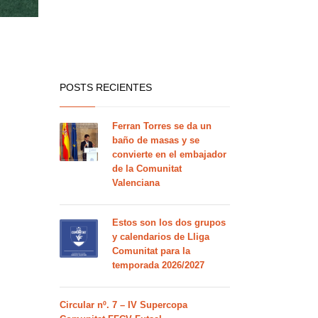
POSTS RECIENTES
Ferran Torres se da un
baño de masas y se
convierte en el embajador
de la Comunitat
Valenciana
Estos son los dos grupos
y calendarios de Lliga
Comunitat para la
temporada 2026/2027
Circular nº. 7 – IV Supercopa