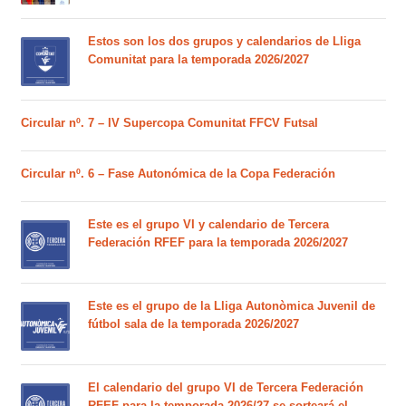
Estos son los dos grupos y calendarios de Lliga
Comunitat para la temporada 2026/2027
Circular nº. 7 – IV Supercopa Comunitat FFCV Futsal
Circular nº. 6 – Fase Autonómica de la Copa Federación
Este es el grupo VI y calendario de Tercera
Federación RFEF para la temporada 2026/2027
Este es el grupo de la Lliga Autonòmica Juvenil de
fútbol sala de la temporada 2026/2027
El calendario del grupo VI de Tercera Federación
RFEF para la temporada 2026/27 se sorteará el