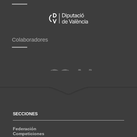
Colaboradores
SECCIONES
Federación
Competiciones