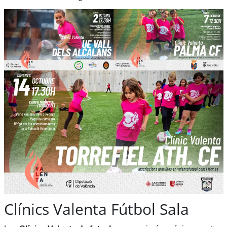
Clínics Valenta Fútbol Sala