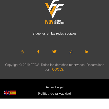
¡Síguenos en las redes sociales!
Copyright © 2019 FFCV. Todos los derechos reservados. Desarrollado
por
TOOOLS
.
Aviso Legal
Política de privacidad
Política de cookies
Política de privacidad redes sociales