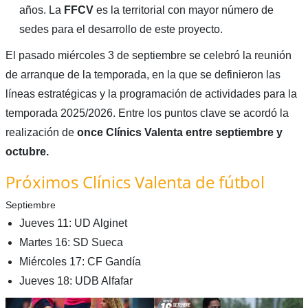
años. La
FFCV
es la territorial con mayor número de
sedes para el desarrollo de este proyecto.
El pasado miércoles 3 de septiembre se celebró la reunión
de arranque de la temporada, en la que se definieron las
líneas estratégicas y la programación de actividades para la
temporada 2025/2026. Entre los puntos clave se acordó la
realización de
once Clínics Valenta entre septiembre y
octubre.
Próximos Clínics Valenta de fútbol
Septiembre
Jueves 11: UD Alginet
Martes 16: SD Sueca
Miércoles 17: CF Gandía
Jueves 18: UDB Alfafar