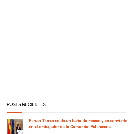
POSTS RECIENTES
Ferran Torres se da un baño de masas y se convierte
en el embajador de la Comunitat Valenciana