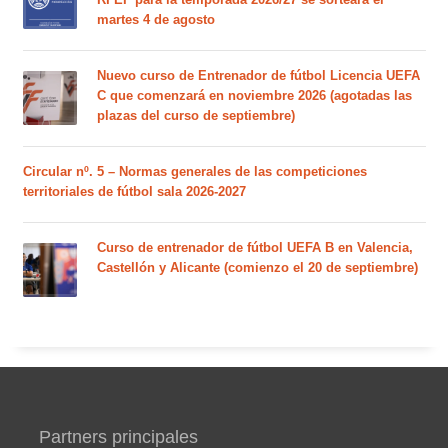
martes 4 de agosto
Nuevo curso de Entrenador de fútbol Licencia UEFA
C que comenzará en noviembre 2026 (agotadas las
plazas del curso de septiembre)
Circular nº. 5 – Normas generales de las competiciones
territoriales de fútbol sala 2026-2027
Curso de entrenador de fútbol UEFA B en Valencia,
Castellón y Alicante (comienzo el 20 de septiembre)
Partners principales