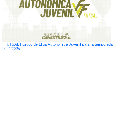
| FUTSAL | Grupo de Lliga Autonòmica Juvenil para la temporada
2024/2025