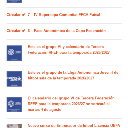
Circular nº. 7 – IV Supercopa Comunitat FFCV Futsal
Circular nº. 6 – Fase Autonómica de la Copa Federación
Este es el grupo VI y calendario de Tercera
Federación RFEF para la temporada 2026/2027
Este es el grupo de la Lliga Autonòmica Juvenil de
fútbol sala de la temporada 2026/2027
El calendario del grupo VI de Tercera Federación
RFEF para la temporada 2026/27 se sorteará el
martes 4 de agosto
Nuevo curso de Entrenador de fútbol Licencia UEFA