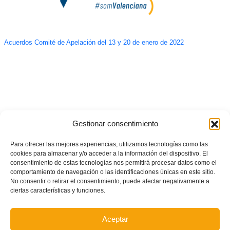
Acuerdos Comité de Apelación del 13 y 20 de enero de 2022
Gestionar consentimiento
Para ofrecer las mejores experiencias, utilizamos tecnologías como las
cookies para almacenar y/o acceder a la información del dispositivo. El
consentimiento de estas tecnologías nos permitirá procesar datos como el
comportamiento de navegación o las identificaciones únicas en este sitio.
No consentir o retirar el consentimiento, puede afectar negativamente a
ciertas características y funciones.
Aceptar