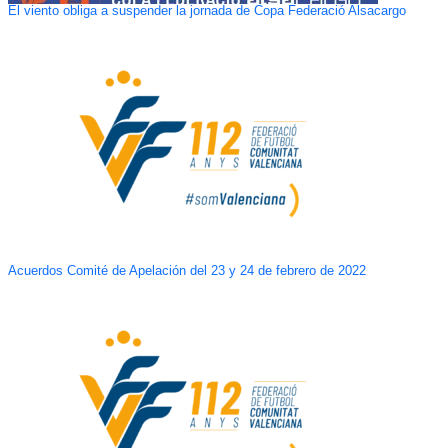
El viento obliga a suspender la jornada de Copa Federació Alsacargo
Acuerdos Comité de Apelación del 23 y 24 de febrero de 2022