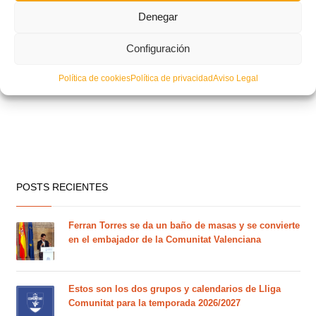
Denegar
Configuración
Política de cookies
Política de privacidad
Aviso Legal
POSTS RECIENTES
Ferran Torres se da un baño de masas y se convierte
en el embajador de la Comunitat Valenciana
Estos son los dos grupos y calendarios de Lliga
Comunitat para la temporada 2026/2027