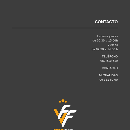
CONTACTO
Lunes a jueves
de 09:30 a 15.00h
Viernes
de 09:30 a 14.00 h
TELÉFONO
963 510 619
CONTACTO
MUTUALIDAD
96 351 60 00