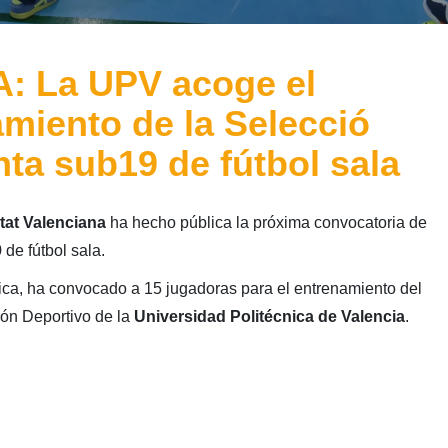
 La UPV acoge el
miento de la Selecció
ta sub19 de fútbol sala
tat Valenciana
ha hecho pública la próxima convocatoria de
9
de fútbol sala.
ca, ha convocado a 15 jugadoras para el entrenamiento del
lón Deportivo de la
Universidad Politécnica de Valencia
.