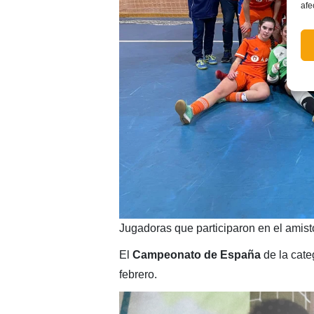
afe
Jugadoras que participaron en el amist
El
Campeonato de España
de la cate
febrero.