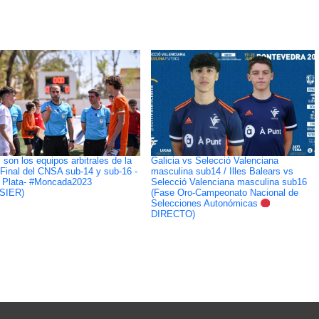
 son los equipos arbitrales de la
Galicia vs Selecció Valenciana
Final del CNSA sub-14 y sub-16 -
masculina sub14 / Illes Balears vs
 Plata- #Moncada2023
Selecció Valenciana masculina sub16
SIER)
(Fase Oro-Campeonato Nacional de
Selecciones Autonómicas
DIRECTO)