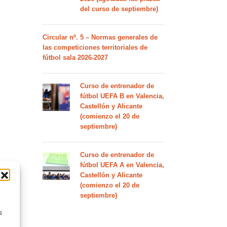
del curso de septiembre)
Circular nº. 5 – Normas generales de
las competiciones territoriales de
fútbol sala 2026-2027
Curso de entrenador de
fútbol UEFA B en Valencia,
Castellón y Alicante
(comienzo el 20 de
septiembre)
Curso de entrenador de
fútbol UEFA A en Valencia,
Castellón y Alicante
(comienzo el 20 de
septiembre)
s