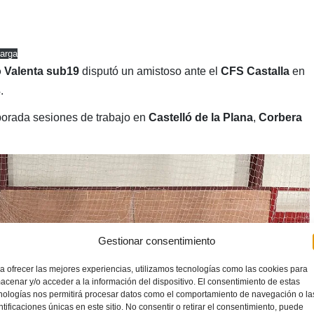
arga
ó Valenta sub19
disputó un amistoso ante el
CFS Castalla
en
.
porada sesiones de trabajo en
Castelló de la Plana
,
Corbera
Gestionar consentimiento
a ofrecer las mejores experiencias, utilizamos tecnologías como las cookies para
acenar y/o acceder a la información del dispositivo. El consentimiento de estas
nologías nos permitirá procesar datos como el comportamiento de navegación o la
ntificaciones únicas en este sitio. No consentir o retirar el consentimiento, puede