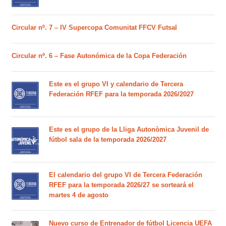
Circular nº. 7 – IV Supercopa Comunitat FFCV Futsal
Circular nº. 6 – Fase Autonómica de la Copa Federación
Este es el grupo VI y calendario de Tercera
Federación RFEF para la temporada 2026/2027
Este es el grupo de la Lliga Autonòmica Juvenil de
fútbol sala de la temporada 2026/2027
El calendario del grupo VI de Tercera Federación
RFEF para la temporada 2026/27 se sorteará el
martes 4 de agosto
Nuevo curso de Entrenador de fútbol Licencia UEFA