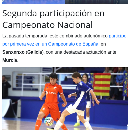
Segunda participación en
Campeonato Nacional
La pasada temporada, este combinado autonómico
participó
por primera vez en un Campeonato de España
, en
Sanxenxo
(
Galicia
), con una destacada actuación ante
Murcia
.