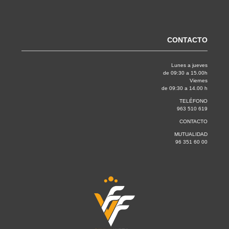
CONTACTO
Lunes a jueves
de 09:30 a 15.00h
Viernes
de 09:30 a 14.00 h
TELÉFONO
963 510 619
CONTACTO
MUTUALIDAD
96 351 60 00