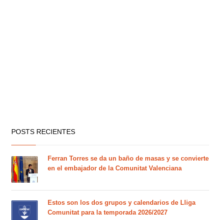
POSTS RECIENTES
Ferran Torres se da un baño de masas y se convierte
en el embajador de la Comunitat Valenciana
Estos son los dos grupos y calendarios de Lliga
Comunitat para la temporada 2026/2027