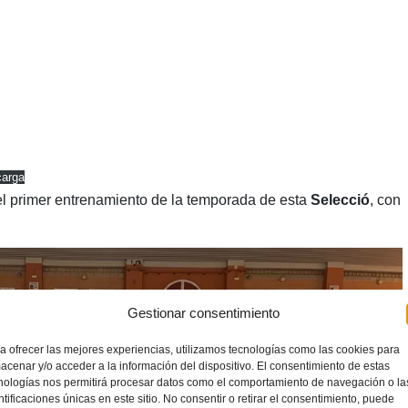
arga
el primer entrenamiento de la temporada de esta
Selecció
, con
Gestionar consentimiento
a ofrecer las mejores experiencias, utilizamos tecnologías como las cookies para
acenar y/o acceder a la información del dispositivo. El consentimiento de estas
nologías nos permitirá procesar datos como el comportamiento de navegación o la
ntificaciones únicas en este sitio. No consentir o retirar el consentimiento, puede