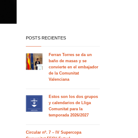
POSTS RECIENTES
Ferran Torres se da un
baño de masas y se
convierte en el embajador
de la Comunitat
Valenciana
Estos son los dos grupos
y calendarios de Lliga
Comunitat para la
temporada 2026/2027
Circular nº. 7 – IV Supercopa