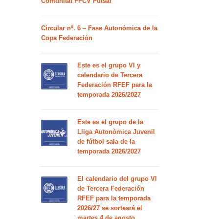
Comunitat FFCV Futsal
Circular nº. 6 – Fase Autonómica de la
Copa Federación
Este es el grupo VI y
calendario de Tercera
Federación RFEF para la
temporada 2026/2027
Este es el grupo de la
Lliga Autonòmica Juvenil
de fútbol sala de la
temporada 2026/2027
El calendario del grupo VI
de Tercera Federación
RFEF para la temporada
2026/27 se sorteará el
martes 4 de agosto