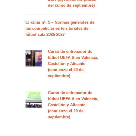
del curso de septiembre)
Circular nº. 5 – Normas generales de
las competiciones territoriales de
fútbol sala 2026-2027
Curso de entrenador de
fútbol UEFA B en Valencia,
Castellón y Alicante
(comienzo el 20 de
septiembre)
Curso de entrenador de
fútbol UEFA A en Valencia,
Castellón y Alicante
(comienzo el 20 de
septiembre)