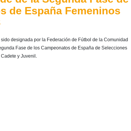
s de España Femeninos
8
a sido designada por la Federación de Fútbol de la Comunidad
egunda Fase de los Campeonatos de España de Selecciones
Cadete y Juvenil.