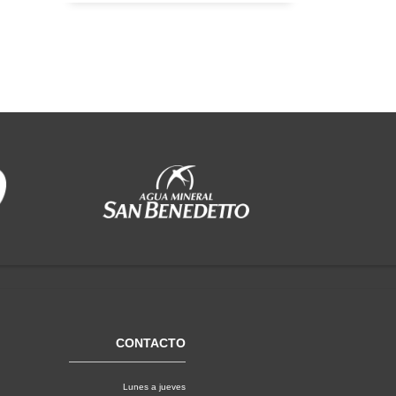
CONTACTO
Lunes a jueves