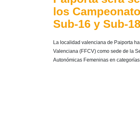
los Campeonato
Sub-16 y Sub-1
La localidad valenciana de Paiporta h
Valenciana (FFCV) como sede de la S
Autonómicas Femeninas en categorías 