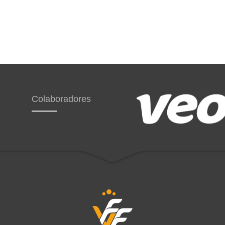
Colaboradores