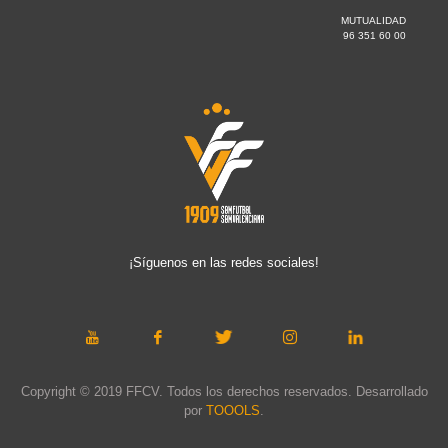
MUTUALIDAD
96 351 60 00
¡Síguenos en las redes sociales!
Copyright © 2019 FFCV. Todos los derechos reservados. Desarrollado
por
TOOOLS
.