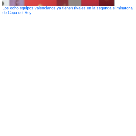
Los ocho equipos valencianos ya tienen rivales en la segunda eliminatoria
de Copa del Rey