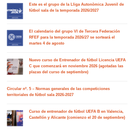
Este es el grupo de la Lliga Autonòmica Juvenil de
fútbol sala de la temporada 2026/2027
El calendario del grupo VI de Tercera Federación
RFEF para la temporada 2026/27 se sorteará el
martes 4 de agosto
Nuevo curso de Entrenador de fútbol Licencia UEFA
C que comenzará en noviembre 2026 (agotadas las
plazas del curso de septiembre)
Circular nº. 5 – Normas generales de las competiciones
territoriales de fútbol sala 2026-2027
Curso de entrenador de fútbol UEFA B en Valencia,
Castellón y Alicante (comienzo el 20 de septiembre)