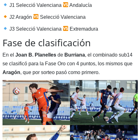
J1 Selecció Valenciana
Andalucía
J2 Aragón
Selecció Valenciana
J3 Selecció Valenciana
Extremadura
Fase de clasificación
En el
Joan B. Planelles
de
Burriana
, el combinado sub14
se clasificó para la Fase Oro con 4 puntos, los mismos que
Aragón
, que por sorteo pasó como primero.