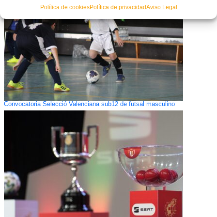
Política de cookies
Política de privacidad
Aviso Legal
Convocatoria Selecció Valenciana sub12 de futsal masculino