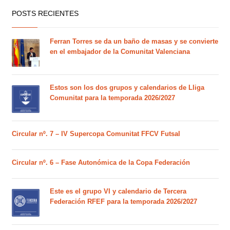
POSTS RECIENTES
Ferran Torres se da un baño de masas y se convierte
en el embajador de la Comunitat Valenciana
Estos son los dos grupos y calendarios de Lliga
Comunitat para la temporada 2026/2027
Circular nº. 7 – IV Supercopa Comunitat FFCV Futsal
Circular nº. 6 – Fase Autonómica de la Copa Federación
Este es el grupo VI y calendario de Tercera
Federación RFEF para la temporada 2026/2027