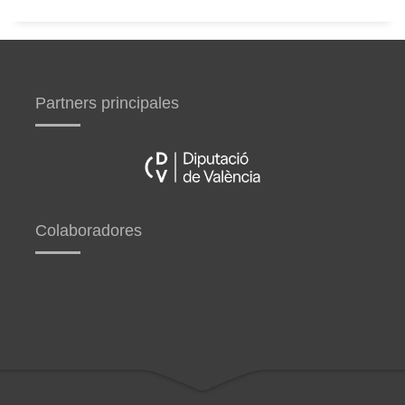
Partners principales
Colaboradores