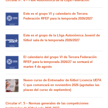
Circular nº. 6 – Fase Autonómica de la Copa Federación
Este es el grupo VI y calendario de Tercera
Federación RFEF para la temporada 2026/2027
Este es el grupo de la Lliga Autonòmica Juvenil de
fútbol sala de la temporada 2026/2027
El calendario del grupo VI de Tercera Federación
RFEF para la temporada 2026/27 se sorteará el
martes 4 de agosto
Nuevo curso de Entrenador de fútbol Licencia UEFA
C que comenzará en noviembre 2026 (agotadas las
plazas del curso de septiembre)
Circular nº. 5 – Normas generales de las competiciones