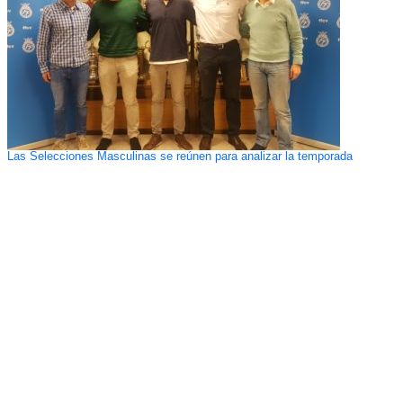
Las Selecciones Masculinas se reúnen para analizar la temporada