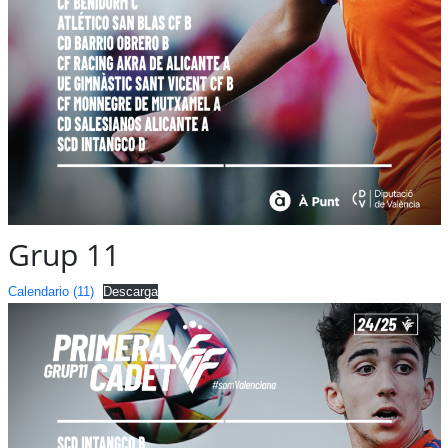
Grup 11
Calendario (11)
Descarga