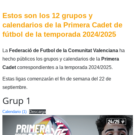
Estos son los 12 grupos y
calendarios de la Primera Cadet de
fútbol de la temporada 2024/2025
La
Federació de Futbol de la Comunitat Valenciana
ha
hecho públicos los grupos y calendarios de la
Primera
Cadet
correspondientes a la temporada 2024/2025.
Estas ligas comenzarán el fin de semana del 22 de
septiembre.
Grup 1
Calendario (1)
Descarga