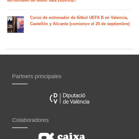
territoriales de fútbol sala 2026-2027
Curso de entrenador de fútbol UEFA B en Valencia,
Castellón y Alicante (comienzo el 20 de septiembre)
Partners principales
Colaboradores