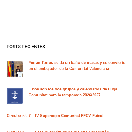
POSTS RECIENTES
Ferran Torres se da un baño de masas y se convierte
en el embajador de la Comunitat Valenciana
Estos son los dos grupos y calendarios de Lliga
Comunitat para la temporada 2026/2027
Circular nº. 7 – IV Supercopa Comunitat FFCV Futsal