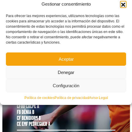
Gestionar consentimiento
Para ofrecer las mejores experiencias, utilizamos tecnologías como las
cookies para almacenar y/o acceder a la información del dispositivo. El
consentimiento de estas tecnologías nos permitirá procesar datos como el
comportamiento de navegación o las identificaciones únicas en este sitio.
No consentir o retirar el consentimiento, puede afectar negativamente a
ciertas características y funciones.
Aceptar
Denegar
Configuración
Política de cookies
Política de privacidad
Aviso Legal