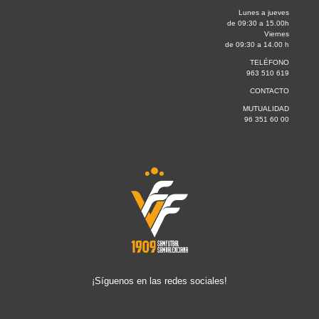
Lunes a jueves
de 09:30 a 15.00h
Viernes
de 09:30 a 14.00 h
TELÉFONO
963 510 619
CONTACTO
MUTUALIDAD
96 351 60 00
¡Síguenos en las redes sociales!