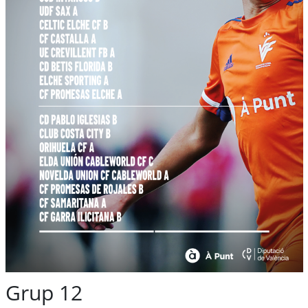
Grup 12