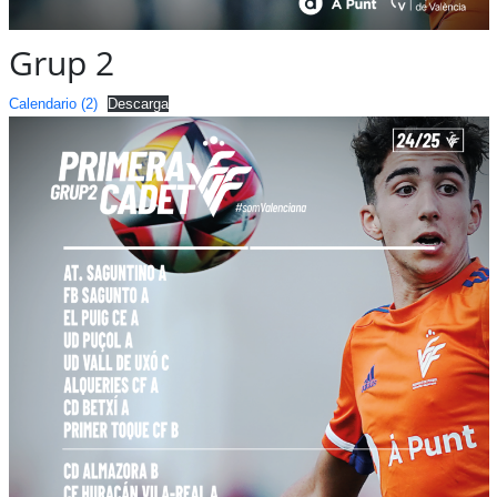
Grup 2
Calendario (2)
Descarga