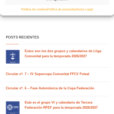
Política de cookies
Política de privacidad
Aviso Legal
POSTS RECIENTES
Estos son los dos grupos y calendarios de Lliga
Comunitat para la temporada 2026/2027
Circular nº. 7 – IV Supercopa Comunitat FFCV Futsal
Circular nº. 6 – Fase Autonómica de la Copa Federación
Este es el grupo VI y calendario de Tercera
Federación RFEF para la temporada 2026/2027