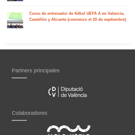
Curso de entrenador de fútbol UEFA A en Valencia,
Castellón y Alicante (comienzo el 20 de septiembre)
Partners principales
Colaboradores