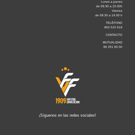
Lunes a jueves
de 09:30 a 15.00h
Viernes
de 09:30 a 14.00 h
TELÉFONO
963 510 619
CONTACTO
MUTUALIDAD
96 351 60 00
¡Síguenos en las redes sociales!