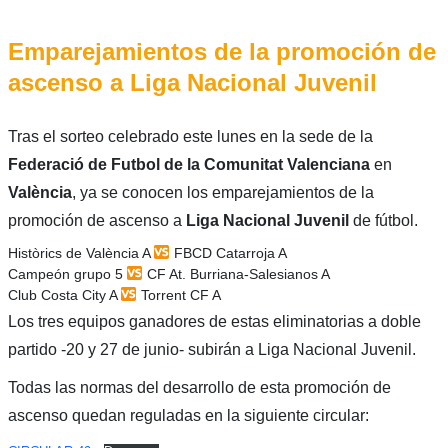
Emparejamientos de la promoción de
ascenso a Liga Nacional Juvenil
Tras el sorteo celebrado este lunes en la sede de la
Federació de Futbol de la Comunitat Valenciana
en
València
, ya se conocen los emparejamientos de la
promoción de ascenso a
Liga Nacional Juvenil
de fútbol.
Històrics de València A
FBCD Catarroja A
Campeón grupo 5
CF At. Burriana-Salesianos A
Club Costa City A
Torrent CF A
Los tres equipos ganadores de estas eliminatorias a doble
partido -20 y 27 de junio- subirán a Liga Nacional Juvenil.
Todas las normas del desarrollo de esta promoción de
ascenso quedan reguladas en la siguiente circular: