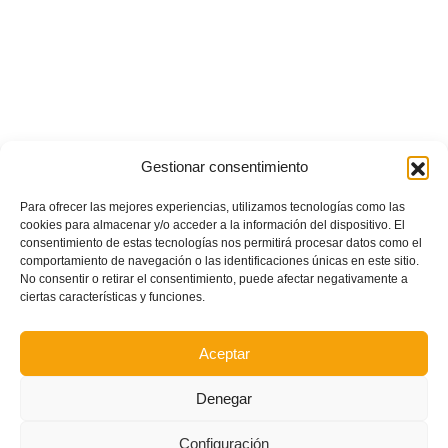
Gestionar consentimiento
Para ofrecer las mejores experiencias, utilizamos tecnologías como las
cookies para almacenar y/o acceder a la información del dispositivo. El
consentimiento de estas tecnologías nos permitirá procesar datos como el
comportamiento de navegación o las identificaciones únicas en este sitio.
No consentir o retirar el consentimiento, puede afectar negativamente a
ciertas características y funciones.
Aceptar
Denegar
Configuración