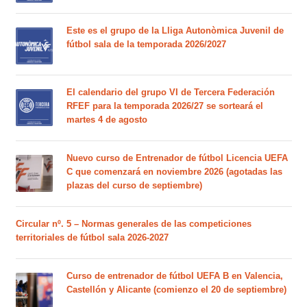
Este es el grupo de la Lliga Autonòmica Juvenil de
fútbol sala de la temporada 2026/2027
El calendario del grupo VI de Tercera Federación
RFEF para la temporada 2026/27 se sorteará el
martes 4 de agosto
Nuevo curso de Entrenador de fútbol Licencia UEFA
C que comenzará en noviembre 2026 (agotadas las
plazas del curso de septiembre)
Circular nº. 5 – Normas generales de las competiciones
territoriales de fútbol sala 2026-2027
Curso de entrenador de fútbol UEFA B en Valencia,
Castellón y Alicante (comienzo el 20 de septiembre)