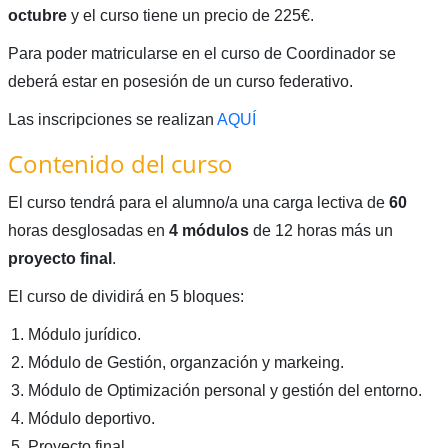
octubre
y el curso tiene un precio de 225€.
Para poder matricularse en el curso de Coordinador se
deberá estar en posesión de un curso federativo.
Las inscripciones se realizan
AQUÍ
Contenido del curso
El curso tendrá para el alumno/a una carga lectiva de
60
horas desglosadas en
4 módulos
de 12 horas más un
proyecto final
.
El curso de dividirá en 5 bloques:
Módulo jurídico.
Módulo de Gestión, organzación y markeing.
Módulo de Optimización personal y gestión del entorno.
Módulo deportivo.
Proyecto final.