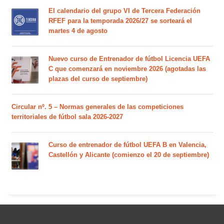
El calendario del grupo VI de Tercera Federación
RFEF para la temporada 2026/27 se sorteará el
martes 4 de agosto
Nuevo curso de Entrenador de fútbol Licencia UEFA
C que comenzará en noviembre 2026 (agotadas las
plazas del curso de septiembre)
Circular nº. 5 – Normas generales de las competiciones
territoriales de fútbol sala 2026-2027
Curso de entrenador de fútbol UEFA B en Valencia,
Castellón y Alicante (comienzo el 20 de septiembre)