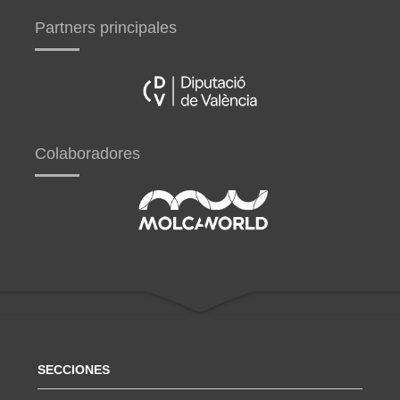
Partners principales
Colaboradores
SECCIONES