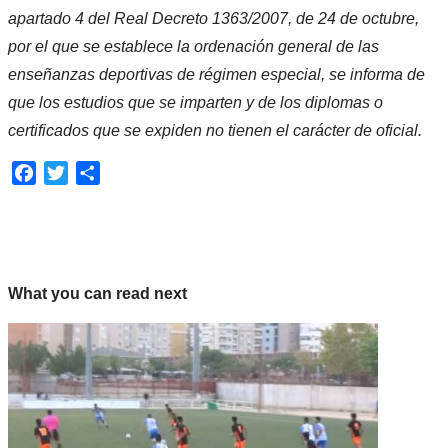
apartado 4 del Real Decreto 1363/2007, de 24 de octubre,
por el que se establece la ordenación general de las
enseñanzas deportivas de régimen especial, se informa de
que los estudios que se imparten y de los diplomas o
certificados que se expiden no tienen el carácter de oficial.
Facebook
Twitter
Compartir
What you can read next