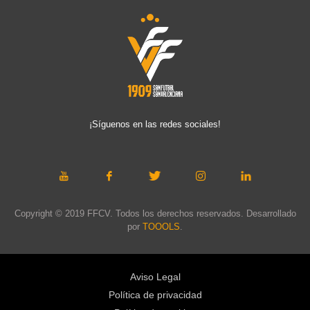
¡Síguenos en las redes sociales!
Copyright © 2019 FFCV. Todos los derechos reservados. Desarrollado
por
TOOOLS
.
Aviso Legal
Política de privacidad