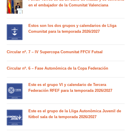
en el embajador de la Comunitat Valenciana
Estos son los dos grupos y calendarios de Lliga
Comunitat para la temporada 2026/2027
Circular nº. 7 – IV Supercopa Comunitat FFCV Futsal
Circular nº. 6 – Fase Autonómica de la Copa Federación
Este es el grupo VI y calendario de Tercera
Federación RFEF para la temporada 2026/2027
Este es el grupo de la Lliga Autonòmica Juvenil de
fútbol sala de la temporada 2026/2027