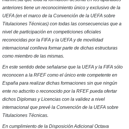
anteriores tiene un reconocimiento único y exclusivo de la
UEFA (en el marco de la Convención de la UEFA sobre
Titulaciones Técnicas) con todas las consecuencias que a
nivel de participación en competiciones oficiales
reconocidas por la FIFA y la UEFA y de movilidad
internacional conlleva formar parte de dichas estructuras
como miembro de las mismas.
En este sentido debe señalarse que la UEFA y la FIFA sólo
reconocen a la RFEF como el único ente competente en
España para realizar dichas formaciones sin que ningún
ente no adscrito o reconocido por la RFEF pueda ofertar
dichos Diplomas y Licencias con la validez a nivel
internacional que prevé la Convención de la UEFA sobre
Titulaciones Técnicas.
En cumplimiento de la Disposición Adicional Octava