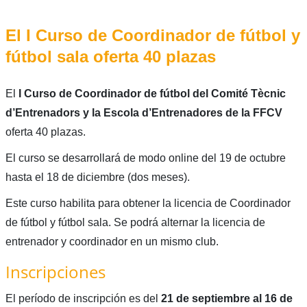
El I Curso de Coordinador de fútbol y
fútbol sala oferta 40 plazas
El
I Curso de Coordinador de fútbol del Comité Tècnic
d’Entrenadors y la Escola d’Entrenadores de la FFCV
oferta 40 plazas.
El curso se desarrollará de modo online del 19 de octubre
hasta el 18 de diciembre (dos meses).
Este curso habilita para obtener la licencia de Coordinador
de fútbol y fútbol sala. Se podrá alternar la licencia de
entrenador y coordinador en un mismo club.
Inscripciones
El período de inscripción es del
21 de septiembre al 16 de