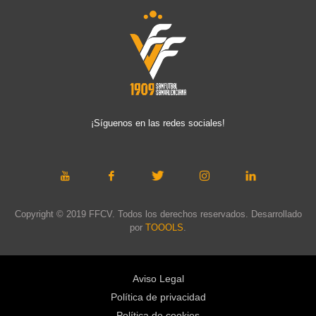
¡Síguenos en las redes sociales!
Copyright © 2019 FFCV. Todos los derechos reservados. Desarrollado
por
TOOOLS
.
Aviso Legal
Política de privacidad
Política de cookies