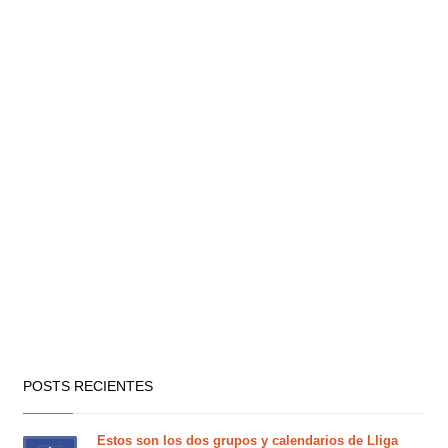
POSTS RECIENTES
Estos son los dos grupos y calendarios de Lliga