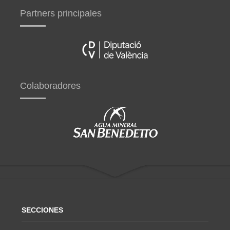
Partners principales
Colaboradores
SECCIONES