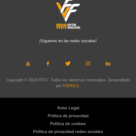
¡Síguenos en las redes sociales!
Copyright © 2019 FFCV. Todos los derechos reservados. Desarrollado
por
TOOOLS
.
Aviso Legal
Política de privacidad
Política de cookies
Política de privacidad redes sociales