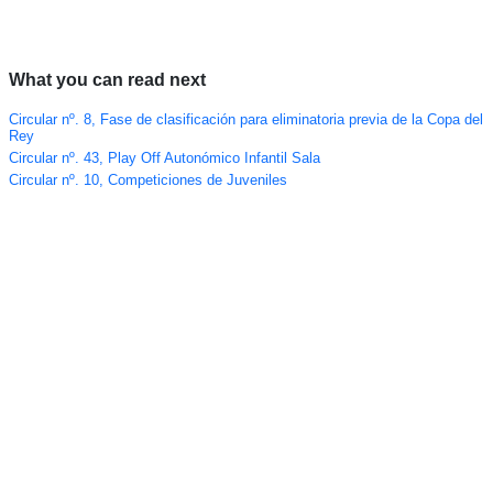
What you can read next
Circular nº. 8, Fase de clasificación para eliminatoria previa de la Copa del
Rey
Circular nº. 43, Play Off Autonómico Infantil Sala
Circular nº. 10, Competiciones de Juveniles