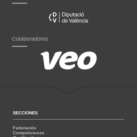
Colaboradores
SECCIONES
Federación
Competiciones