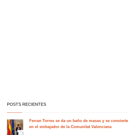
POSTS RECIENTES
Ferran Torres se da un baño de masas y se convierte
en el embajador de la Comunitat Valenciana