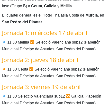
fase (Grupo B) a
Ceuta
,
Galicia
y
Melilla
.
El cuartel general es el Hotel Thalasia Costa de
Murcia
, en
San Pedro del Pinatar
.
Jornada 1: miércoles 17 de abril
11:30 Melilla
Selecció Valenciana sub12 (Pabellón
Municipal Príncipe de Asturias, San Pedro del Pinatar)
Jornada 2: jueves 18 de abril
11:30 Ceuta
Selecció Valenciana sub12 (Pabellón
Municipal Príncipe de Asturias, San Pedro del Pinatar)
Jornada 3: viernes 19 de abril
11:30 Selecció Valenciana sub12
Galicia (Pabellón
Municipal Príncipe de Asturias, San Pedro del Pinatar)