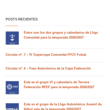
POSTS RECIENTES
Estos son los dos grupos y calendarios de Lliga
Comunitat para la temporada 2026/2027
Circular nº. 7 – IV Supercopa Comunitat FFCV Futsal
Circular nº. 6 – Fase Autonómica de la Copa Federación
Este es el grupo VI y calendario de Tercera
Federación RFEF para la temporada 2026/2027
Este es el grupo de la Lliga Autonòmica Juvenil de
fútbol sala de la temporada 2026/2027