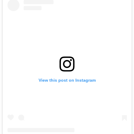
View this post on Instagram