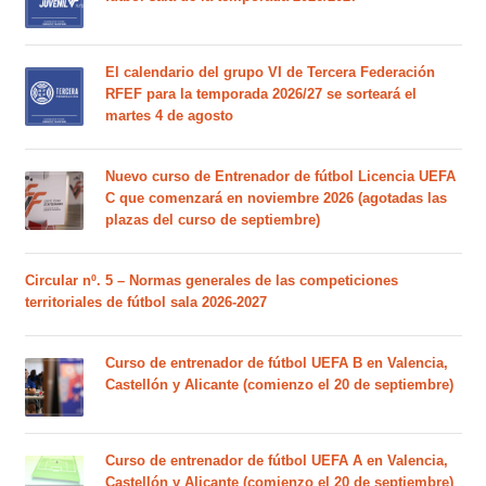
El calendario del grupo VI de Tercera Federación
RFEF para la temporada 2026/27 se sorteará el
martes 4 de agosto
Nuevo curso de Entrenador de fútbol Licencia UEFA
C que comenzará en noviembre 2026 (agotadas las
plazas del curso de septiembre)
Circular nº. 5 – Normas generales de las competiciones
territoriales de fútbol sala 2026-2027
Curso de entrenador de fútbol UEFA B en Valencia,
Castellón y Alicante (comienzo el 20 de septiembre)
Curso de entrenador de fútbol UEFA A en Valencia,
Castellón y Alicante (comienzo el 20 de septiembre)