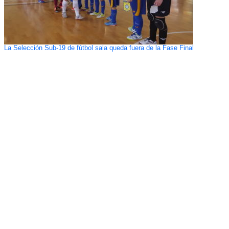
La Selección Sub-19 de fútbol sala queda fuera de la Fase Final