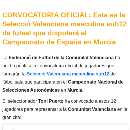
CONVOCATORIA OFICIAL: Esta es la
Selecció Valenciana masculina sub12
de futsal que disputará el
Campeonato de España en Murcia
La
Federació de Futbol de la Comunitat Valenciana
ha
hecho pública la convocatoria oficial de jugadores que
formarán la
Selecció Valenciana masculina sub12
de
fútbol sala que participará en el
Campeonato Nacional de
Selecciones Autonómicas
en
Murcia
.
El seleccionador
Toni Puerto
ha convocado a estos 12
jugadores para representar a la
Comunitat
Valenciana
en la
gran cita: