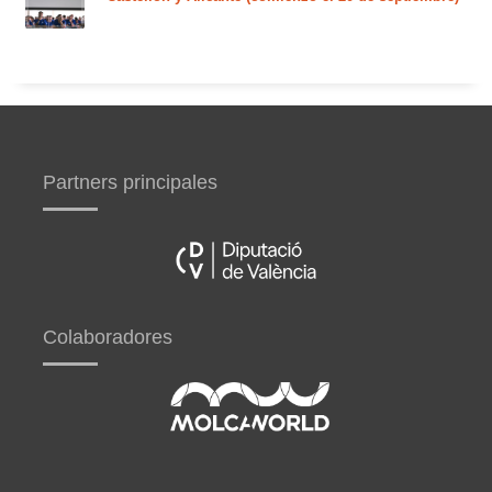
Partners principales
Colaboradores