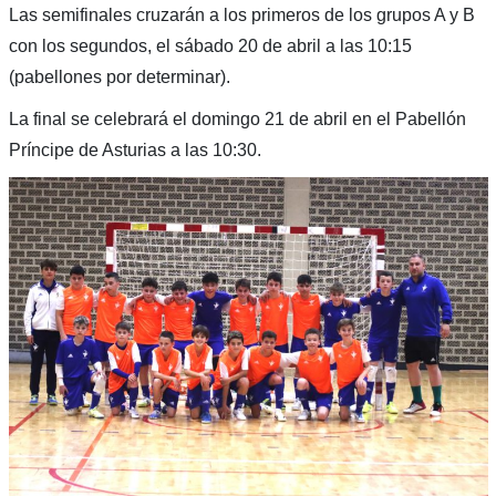
Las semifinales cruzarán a los primeros de los grupos A y B
con los segundos, el sábado 20 de abril a las 10:15
(pabellones por determinar).
La final se celebrará el domingo 21 de abril en el Pabellón
Príncipe de Asturias a las 10:30.