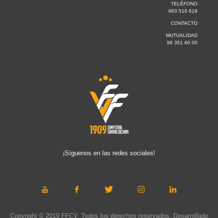
TELÉFONO
963 510 619
CONTACTO
MUTUALIDAD
96 351 60 00
¡Síguenos en las redes sociales!
Copyright © 2019 FFCV. Todos los derechos reservados. Desarrollado