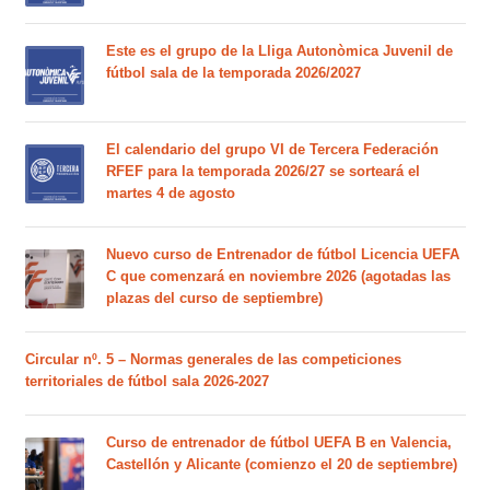
Este es el grupo de la Lliga Autonòmica Juvenil de
fútbol sala de la temporada 2026/2027
El calendario del grupo VI de Tercera Federación
RFEF para la temporada 2026/27 se sorteará el
martes 4 de agosto
Nuevo curso de Entrenador de fútbol Licencia UEFA
C que comenzará en noviembre 2026 (agotadas las
plazas del curso de septiembre)
Circular nº. 5 – Normas generales de las competiciones
territoriales de fútbol sala 2026-2027
Curso de entrenador de fútbol UEFA B en Valencia,
Castellón y Alicante (comienzo el 20 de septiembre)