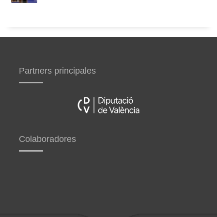
Partners principales
Colaboradores