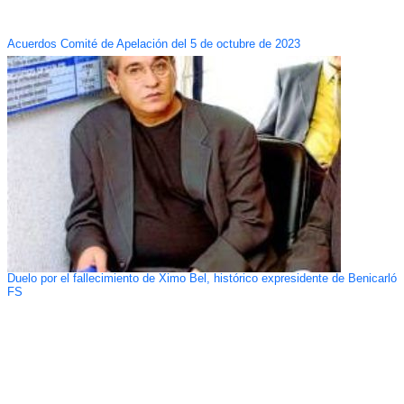
Acuerdos Comité de Apelación del 5 de octubre de 2023
Duelo por el fallecimiento de Ximo Bel, histórico expresidente de Benicarló
FS