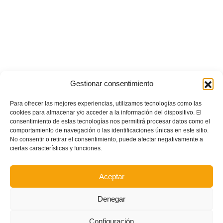
Gestionar consentimiento
Para ofrecer las mejores experiencias, utilizamos tecnologías como las
cookies para almacenar y/o acceder a la información del dispositivo. El
consentimiento de estas tecnologías nos permitirá procesar datos como el
comportamiento de navegación o las identificaciones únicas en este sitio.
No consentir o retirar el consentimiento, puede afectar negativamente a
ciertas características y funciones.
Aceptar
Denegar
Configuración