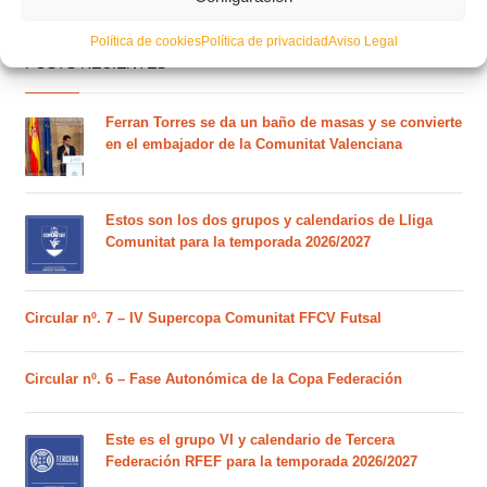
Política de cookies
Política de privacidad
Aviso Legal
POSTS RECIENTES
Ferran Torres se da un baño de masas y se convierte
en el embajador de la Comunitat Valenciana
Estos son los dos grupos y calendarios de Lliga
Comunitat para la temporada 2026/2027
Circular nº. 7 – IV Supercopa Comunitat FFCV Futsal
Circular nº. 6 – Fase Autonómica de la Copa Federación
Este es el grupo VI y calendario de Tercera
Federación RFEF para la temporada 2026/2027