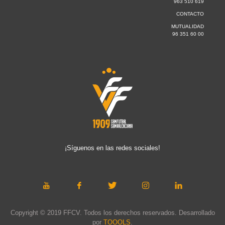
963 510 619
CONTACTO
MUTUALIDAD
96 351 60 00
¡Síguenos en las redes sociales!
Copyright © 2019 FFCV. Todos los derechos reservados. Desarrollado
por
TOOOLS
.