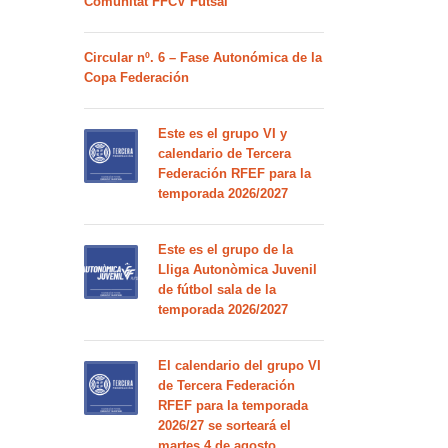
Comunitat FFCV Futsal
Circular nº. 6 – Fase Autonómica de la
Copa Federación
Este es el grupo VI y
calendario de Tercera
Federación RFEF para la
temporada 2026/2027
Este es el grupo de la
Lliga Autonòmica Juvenil
de fútbol sala de la
temporada 2026/2027
El calendario del grupo VI
de Tercera Federación
RFEF para la temporada
2026/27 se sorteará el
martes 4 de agosto