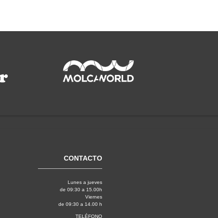
CONTACTO
Lunes a jueves
de 09:30 a 15.00h
Viernes
de 09:30 a 14.00 h
TELÉFONO