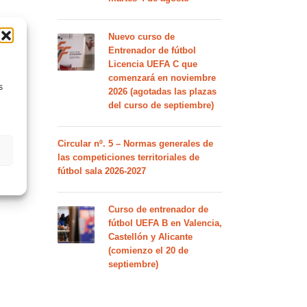
Nuevo curso de
Entrenador de fútbol
Licencia UEFA C que
comenzará en noviembre
s
2026 (agotadas las plazas
del curso de septiembre)
Circular nº. 5 – Normas generales de
las competiciones territoriales de
fútbol sala 2026-2027
Curso de entrenador de
fútbol UEFA B en Valencia,
Castellón y Alicante
(comienzo el 20 de
septiembre)