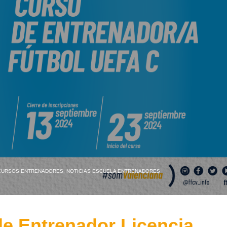
CURSOS ENTRENADORES
,
NOTICIAS ESCUELA ENTRENADORES
e Entrenador Licencia