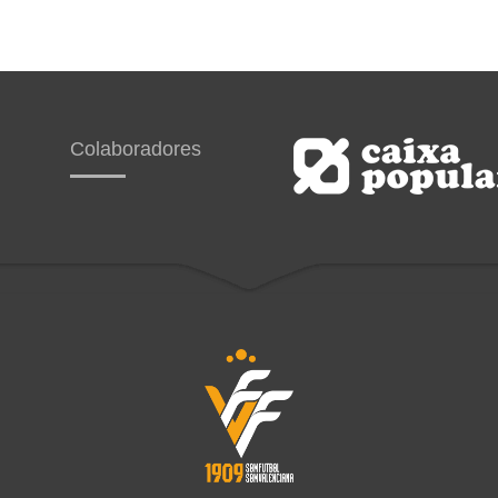
Colaboradores