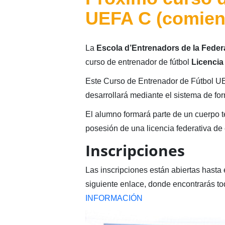
UEFA C (comien
La
Escola d’Entrenadors de la Feder
curso de entrenador de fútbol
Licenci
Este Curso de Entrenador de Fútbol U
desarrollará mediante el sistema de fo
El alumno formará parte de un cuerpo 
posesión de una licencia federativa de 
Inscripciones
Las inscripciones están abiertas hasta
siguiente enlace, donde encontrarás t
INFORMACIÓN