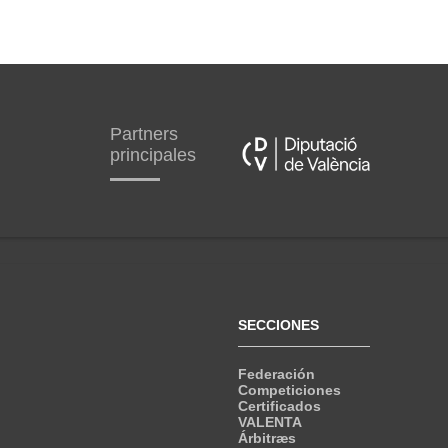
Partners
principales
SECCIONES
Federación
Competiciones
Certificados
VALENTA
Árbitræs