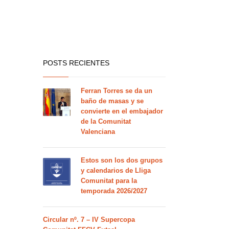
POSTS RECIENTES
Ferran Torres se da un
baño de masas y se
convierte en el embajador
de la Comunitat
Valenciana
Estos son los dos grupos
y calendarios de Lliga
Comunitat para la
temporada 2026/2027
Circular nº. 7 – IV Supercopa