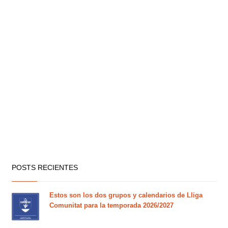
POSTS RECIENTES
Estos son los dos grupos y calendarios de Lliga
Comunitat para la temporada 2026/2027