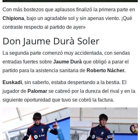
Con más bostezos que aplausos finalizó la primera parte en
Chipiona
, bajo un agradable sol y sin apenas viento. ¡Qué
contraste respecto al partido de ayer»
Don Jaume Durà Soler
La segunda parte comenzó muy accidentada, con sendas
entradas fuertes sobre
Jaume Durà
que obligó a parar el
partido para la asistencia sanitaria de
Roberto Nácher.
Euskadi
, sin saberlo, estaba despertando a la bestia. El
jugador de
Palomar
se cabreó por la dureza del rival y en la
siguiente oportunidad que tuvo se cobró la factura.