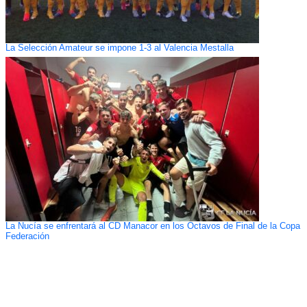
La Selección Amateur se impone 1-3 al Valencia Mestalla
La Nucía se enfrentará al CD Manacor en los Octavos de Final de la Copa
Federación