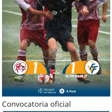
Convocatoria oficial