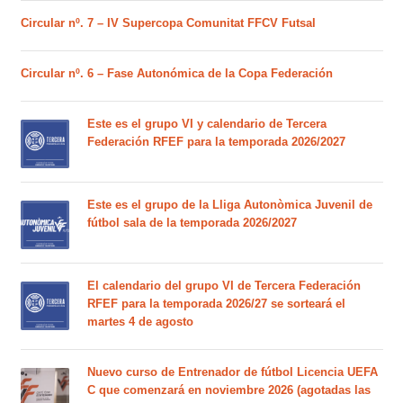
Circular nº. 7 – IV Supercopa Comunitat FFCV Futsal
Circular nº. 6 – Fase Autonómica de la Copa Federación
Este es el grupo VI y calendario de Tercera
Federación RFEF para la temporada 2026/2027
Este es el grupo de la Lliga Autonòmica Juvenil de
fútbol sala de la temporada 2026/2027
El calendario del grupo VI de Tercera Federación
RFEF para la temporada 2026/27 se sorteará el
martes 4 de agosto
Nuevo curso de Entrenador de fútbol Licencia UEFA
C que comenzará en noviembre 2026 (agotadas las