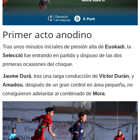
Primer acto anodino
Tras unos minutos iniciales de presión alta de
Euskadi
, la
Selecció
fue entrando en partido y dispuso de las dos
primeras ocasiones del choque.
Jaume Durà
, tras una larga conducción de
Víctor Durán
, y
Amadou
, después de un gran control en área pequeña, no
consiguieron adelantar al combinado de
Mora
.