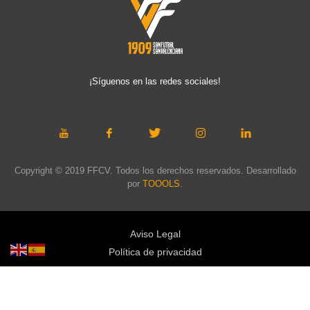
¡Síguenos en las redes sociales!
Copyright © 2019 FFCV. Todos los derechos reservados. Desarrollado
por
TOOOLS
.
Aviso Legal
Política de privacidad
Política de cookies
Política de privacidad redes sociales
Mapa web