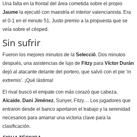
Una falta en la frontal del área cometida sobre el propio
Jaume
la ejecutó con maestría el interior valencianista. Era
el 0-1 en el minuto 51. Justo premio a la propuesta que se
veía sobre el césped.
Sin sufrir
Fueron los mejores minutos de la
Selecció
. Dos minutos
después, una asistencias de lujo de
Fitzy
para
Víctor Durán
dejó al atacante delante del portero, que salvó con el pie ‘in
extremis’. ¡Qué lástima!
El rival buscó el empate con más corazó que cabeza.
Alcaide
,
Dani Jiménez
, Sunyer, Fitzy… Los jugadores que
entraron desde el banco aportaron el trabajo y la serenidad
necesarios para amarrar una victoria clave para la
clasificación.