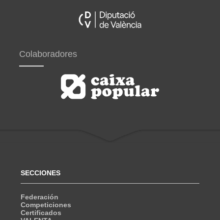
Colaboradores
SECCIONES
Federación
Competiciones
Certificados