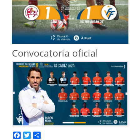
Convocatoria oficial
Facebook
Twitter
Compartir