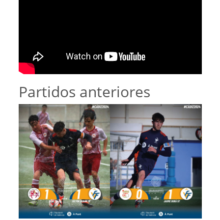
Partidos anteriores